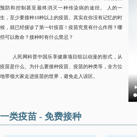
预防和控制甚至最终消灭一种传染病的途径。 人的一
生，至少要接种10种以上的疫苗。其实在你没有记忆的时
候，就已经接诊了第一针疫苗！疫苗究竟有什么作用？哪
些可以救命？接种时有什么禁忌？
人民网科普中国乐享健康项目组以动漫的形式，从
疫苗是什么、为什么要接种疫苗、疫苗的种类等，全方位
地带领大家走进疫苗的世界，避免走入误区。
一类疫苗 - 免费接种