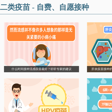
二类疫苗 - 自费、自愿接种
什么时间接种流感疫苗最好？听听专家的建议
肝炎疫苗接种