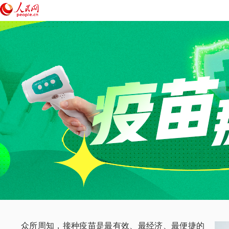
众所周知，接种疫苗是最有效、最经济、最便捷的