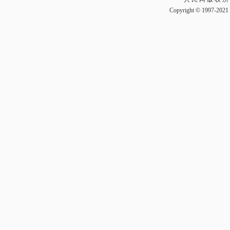
Copyright © 1997-2021 b