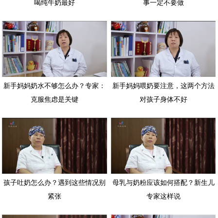
喝纯牛奶最好
事一定不要做
新手妈妈奶水不够怎么办？专家：
新手妈妈喂奶要注意，这两个方法
克服焦虑是关键
对孩子身体不好
孩子吐奶怎么办？遇到这些情况别
母乳与奶粉应该如何搭配？新生儿
紧张
专家这样说