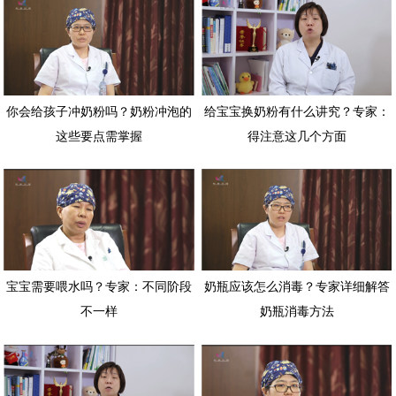
你会给孩子冲奶粉吗？奶粉冲泡的
给宝宝换奶粉有什么讲究？专家：
这些要点需掌握
得注意这几个方面
宝宝需要喂水吗？专家：不同阶段
奶瓶应该怎么消毒？专家详细解答
不一样
奶瓶消毒方法