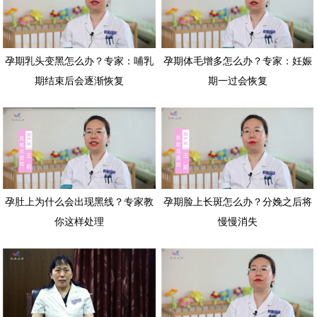
孕期乳头变黑怎么办？专家：哺乳
孕期体毛增多怎么办？专家：妊娠
期结束后会逐渐恢复
期一过会恢复
孕肚上为什么会出现黑线？专家教
孕期脸上长斑怎么办？分娩之后将
你这样处理
慢慢消失