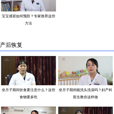
宝宝感冒如何预防？专家推荐这些
方法
产后恢复
坐月子期间饮食要注意什么？这些
坐月子期间能洗头洗澡吗？妇产科
食物要多吃
医生教你这样做