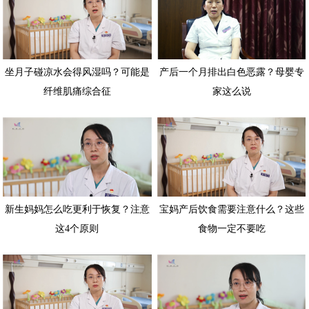
坐月子碰凉水会得风湿吗？可能是
产后一个月排出白色恶露？母婴专
纤维肌痛综合征
家这么说
新生妈妈怎么吃更利于恢复？注意
宝妈产后饮食需要注意什么？这些
这4个原则
食物一定不要吃