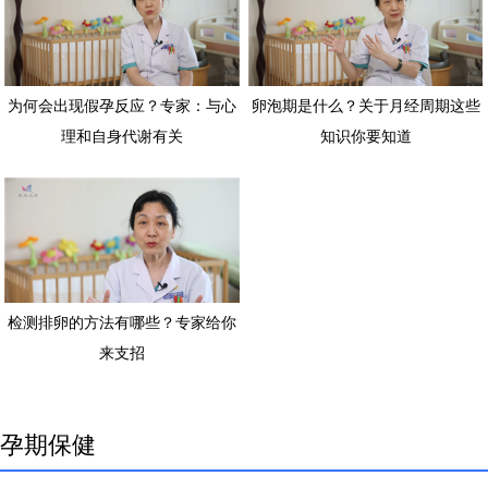
为何会出现假孕反应？专家：与心
卵泡期是什么？关于月经周期这些
理和自身代谢有关
知识你要知道
检测排卵的方法有哪些？专家给你
来支招
孕期保健