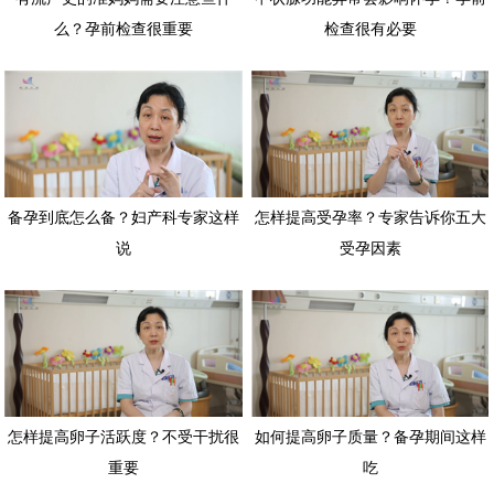
么？孕前检查很重要
检查很有必要
备孕到底怎么备？妇产科专家这样
怎样提高受孕率？专家告诉你五大
说
受孕因素
怎样提高卵子活跃度？不受干扰很
如何提高卵子质量？备孕期间这样
重要
吃