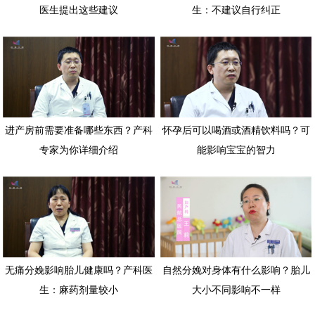
医生提出这些建议
生：不建议自行纠正
进产房前需要准备哪些东西？产科
怀孕后可以喝酒或酒精饮料吗？可
专家为你详细介绍
能影响宝宝的智力
无痛分娩影响胎儿健康吗？产科医
自然分娩对身体有什么影响？胎儿
生：麻药剂量较小
大小不同影响不一样