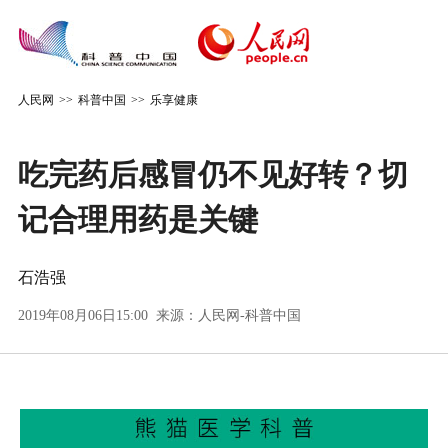
人民网
>>
科普中国
>>
乐享健康
吃完药后感冒仍不见好转？切
记合理用药是关键
石浩强
2019年08月06日15:00 来源：
人民网-科普中国