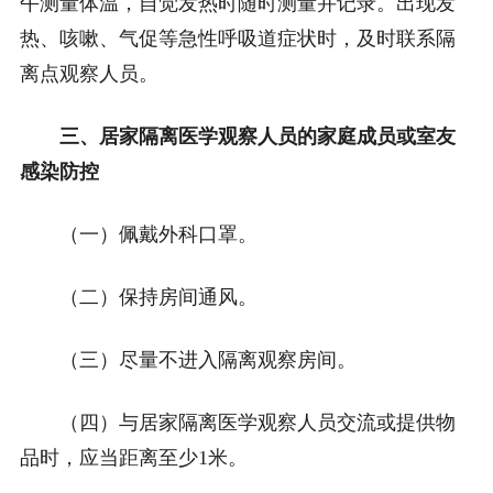
午测量体温，自觉发热时随时测量并记录。出现发
热、咳嗽、气促等急性呼吸道症状时，及时联系隔
离点观察人员。
三、居家隔离医学观察人员的家庭成员或室友
感染防控
（一）佩戴外科口罩。
（二）保持房间通风。
（三）尽量不进入隔离观察房间。
（四）与居家隔离医学观察人员交流或提供物
品时，应当距离至少1米。