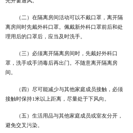
先开窗通风。
（二）在隔离房间活动可以不戴口罩，离开隔
离房间时先戴外科口罩。佩戴新外科口罩前后和处
理用后的口罩后，应当及时洗手。
（三）必须离开隔离房间时，先戴好外科口
罩，洗手或手消毒后再出门。不随意离开隔离房
间。
（四）尽可能减少与其他家庭成员接触，必须
接触时保持1米以上距离，尽量处于下风向。
（五）生活用品与其他家庭成员或室友分开，
避免交叉污染。