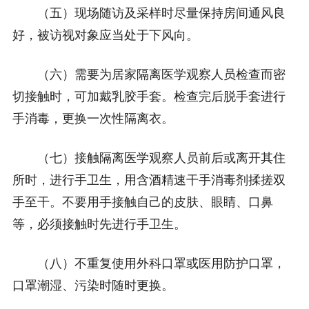
（五）现场随访及采样时尽量保持房间通风良
好，被访视对象应当处于下风向。
（六）需要为居家隔离医学观察人员检查而密
切接触时，可加戴乳胶手套。检查完后脱手套进行
手消毒，更换一次性隔离衣。
（七）接触隔离医学观察人员前后或离开其住
所时，进行手卫生，用含酒精速干手消毒剂揉搓双
手至干。不要用手接触自己的皮肤、眼睛、口鼻
等，必须接触时先进行手卫生。
（八）不重复使用外科口罩或医用防护口罩，
口罩潮湿、污染时随时更换。