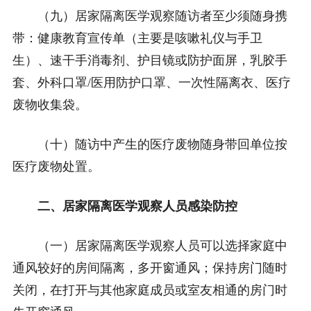
（九）居家隔离医学观察随访者至少须随身携
带：健康教育宣传单（主要是咳嗽礼仪与手卫
生）、速干手消毒剂、护目镜或防护面屏，乳胶手
套、外科口罩/医用防护口罩、一次性隔离衣、医疗
废物收集袋。
（十）随访中产生的医疗废物随身带回单位按
医疗废物处置。
二、居家隔离医学观察人员感染防控
（一）居家隔离医学观察人员可以选择家庭中
通风较好的房间隔离，多开窗通风；保持房门随时
关闭，在打开与其他家庭成员或室友相通的房门时