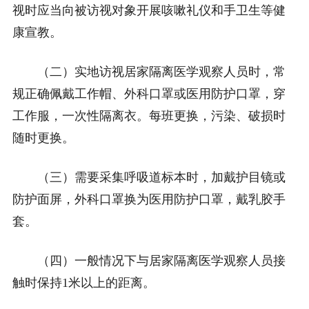
视时应当向被访视对象开展咳嗽礼仪和手卫生等健
康宣教。
（二）实地访视居家隔离医学观察人员时，常
规正确佩戴工作帽、外科口罩或医用防护口罩，穿
工作服，一次性隔离衣。每班更换，污染、破损时
随时更换。
（三）需要采集呼吸道标本时，加戴护目镜或
防护面屏，外科口罩换为医用防护口罩，戴乳胶手
套。
（四）一般情况下与居家隔离医学观察人员接
触时保持1米以上的距离。