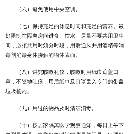
（六）避免使用中央空调。
（七）保持充足的休息时间和充足的营养。最
好限制在隔离房间进食、饮水。尽量不要共用卫生
间，必须共用时须分时段，用后通风并用酒精等消
毒剂消毒身体接触的物体表面。
（八）讲究咳嗽礼仪，咳嗽时用纸巾遮盖口
鼻，不随地吐痰，用后纸巾及口罩丢入专门的带盖
垃圾桶内。
（九）用过的物品及时清洁消毒。
（十）按居家隔离医学观察通知，每日上午下