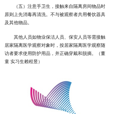
（五）注意手卫生，接触来自隔离房间物品时
原则上先消毒再清洗。不与被观察者共用餐饮器具
及其他物品。
其他人员如物业保洁人员、保安人员等需接触
居家隔离医学观察对象时，按居家隔离医学观察随
访者要求使用防护用品，并正确穿戴和脱摘。（董
童 实习生赖程昱）