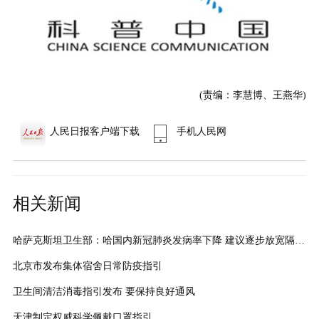
(责编：李慧博、王燕华)
人民日报客户端下载
手机人民网
相关新闻
哈萨克斯坦卫生部：哈国内新冠肺炎发病率下降 建议逐步放宽隔离措施
北京市发布集体宿舍日常防疫指引
卫生间清洁消毒指引发布 要保持良好通风
天津制定权威科学佩戴口罩指引