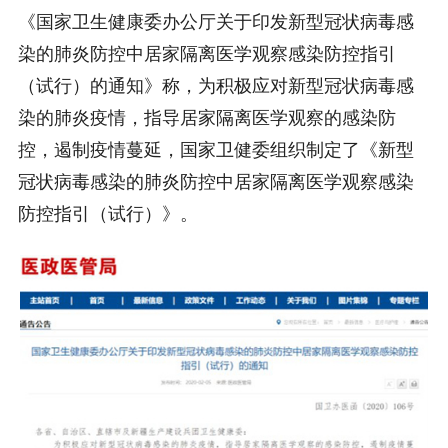
《国家卫生健康委办公厅关于印发新型冠状病毒感
染的肺炎防控中居家隔离医学观察感染防控指引
（试行）的通知》称，为积极应对新型冠状病毒感
染的肺炎疫情，指导居家隔离医学观察的感染防
控，遏制疫情蔓延，国家卫健委组织制定了《新型
冠状病毒感染的肺炎防控中居家隔离医学观察感染
防控指引（试行）》。