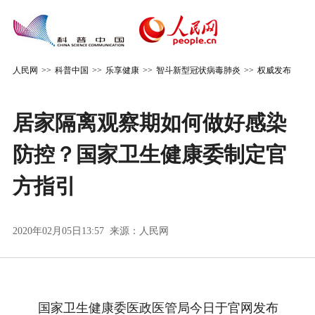
人民网
>>
科普中国
>>
乐享健康
>>
智斗新型冠状病毒肺炎
>>
权威发布
居家隔离观察期如何做好感染
防控？国家卫生健康委制定官
方指引
2020年02月05日13:57 来源：
人民网
国家卫生健康委医政医管局今日于官网发布