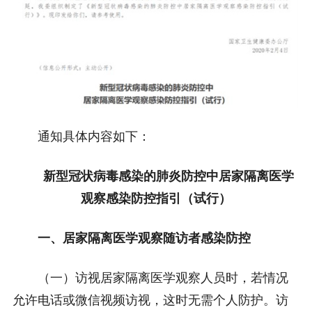
通知具体内容如下：
新型冠状病毒感染的肺炎防控中
居家隔离医学
观察感染防控指引（试行）
一、居家隔离医学观察随访者感染防控
（一）访视居家隔离医学观察人员时，若情况
允许电话或微信视频访视，这时无需个人防护。访