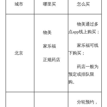
城市
哪里买
怎么买
物美通过多
点app线上购买；
物美
家乐福可线
家乐福
北京
下购买；
正规药店
药店一般为
预定或排队限
购。
分轮预约，