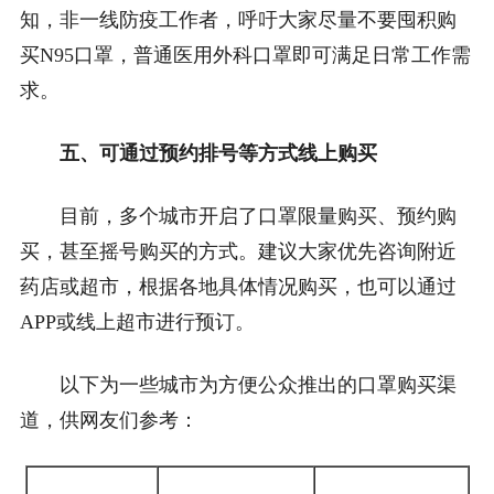
知，非一线防疫工作者，呼吁大家尽量不要囤积购
买N95口罩，普通医用外科口罩即可满足日常工作需
求。
五、可通过预约排号等方式线上购买
目前，多个城市开启了口罩限量购买、预约购
买，甚至摇号购买的方式。建议大家优先咨询附近
药店或超市，根据各地具体情况购买，也可以通过
APP或线上超市进行预订。
以下为一些城市为方便公众推出的口罩购买渠
道，供网友们参考：