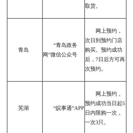
取货。
网上预约，
次日到预约门店
“青岛政务
青岛
购买。预约成功
网”微信公众号
后，7日后方可再
次预约。
网上预约，
预约成功当日起5
芜湖
“皖事通”APP
日内限购一次，
一次3只。