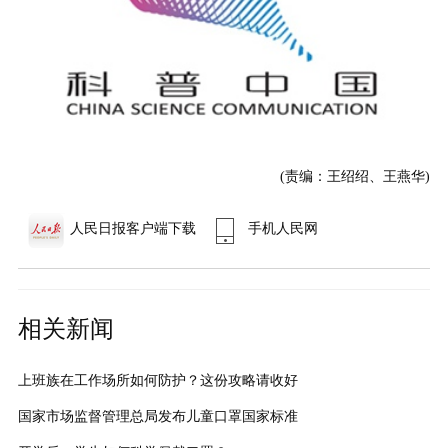
(责编：王绍绍、王燕华)
人民日报客户端下载
手机人民网
相关新闻
上班族在工作场所如何防护？这份攻略请收好
国家市场监督管理总局发布儿童口罩国家标准