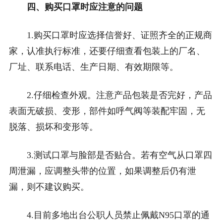
四、购买口罩时应注意的问题
1.购买口罩时应选择信誉好、证照齐全的正规商
家，认准执行标准，还要仔细查看包装上的厂名、
厂址、联系电话、生产日期、有效期限等。
2.仔细检查外观。注意产品包装是否完好，产品
表面无破损、变形，部件如呼气阀等装配牢固，无
脱落、损坏和变形等。
3.测试口罩与脸部是否贴合。若有空气从口罩四
周泄漏，应调整头带的位置，如果调整后仍有泄
漏，则不建议购买。
4.目前多地出台公职人员禁止佩戴N95口罩的通