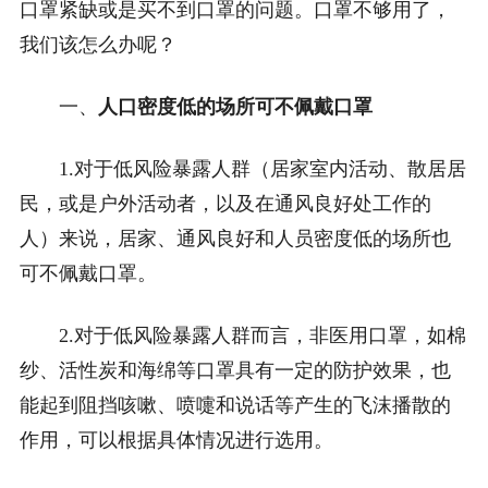
口罩紧缺或是买不到口罩的问题。口罩不够用了，
我们该怎么办呢？
一、
人口密度低的场所可不佩戴口罩
1.对于低风险暴露人群（居家室内活动、散居居
民，或是户外活动者，以及在通风良好处工作的
人）来说，居家、通风良好和人员密度低的场所也
可不佩戴口罩。
2.对于低风险暴露人群而言，非医用口罩，如棉
纱、活性炭和海绵等口罩具有一定的防护效果，也
能起到阻挡咳嗽、喷嚏和说话等产生的飞沫播散的
作用，可以根据具体情况进行选用。