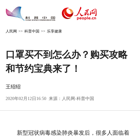
人民网
>>
科普中国
>>
乐享健康
口罩买不到怎么办？购买攻略
和节约宝典来了！
王绍绍
2020年02月12日16:50 来源：
人民网-科普中国
新型冠状病毒感染肺炎暴发后，很多人面临着