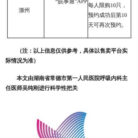
“皖事通”APP
每人限购10只，
滁州
预约成功后第10
天可再次预约。
（注：以上信息仅供参考，具体以售卖平台实
际情况为准）
本文由湖南省常德市第一人民医院呼吸内科主
任医师吴纯刚进行科学性把关