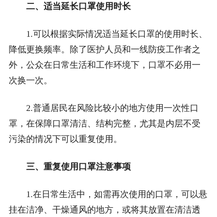
二、适当延长口罩使用时长
1.可以根据实际情况适当延长口罩的使用时长、
降低更换频率。除了医护人员和一线防疫工作者之
外，公众在日常生活和工作环境下，口罩不必用一
次换一次。
2.普通居民在风险比较小的地方使用一次性口
罩，在保障口罩清洁、结构完整，尤其是内层不受
污染的情况下可以重复使用。
三、重复使用口罩注意事项
1.在日常生活中，如需再次使用的口罩，可以悬
挂在洁净、干燥通风的地方，或将其放置在清洁透