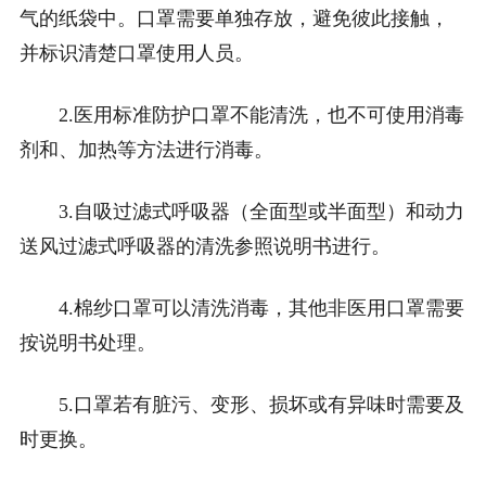
气的纸袋中。
口罩需要单独存放，避免彼此接触，
并标识清楚口罩使用人员。
2.医用标准防护口罩不能清洗，也不可使用消毒
剂和、加热等方法进行消毒。
3.自吸过滤式呼吸器（全面型或半面型）和动力
送风过滤式呼吸器的清洗参照说明书进行。
4.棉纱口罩可以清洗消毒，其他非医用口罩需要
按说明书处理。
5.口罩若有脏污、变形、损坏或有异味时需要及
时更换。