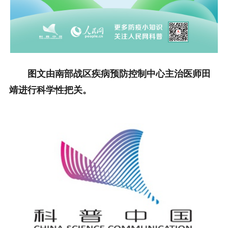
图文由南部战区疾病预防控制中心主治医师田
靖进行科学性把关。