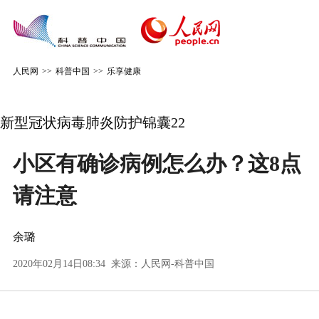
人民网
>>
科普中国
>>
乐享健康
新型冠状病毒肺炎防护锦囊22
小区有确诊病例怎么办？这8点
请注意
余璐
2020年02月14日08:34 来源：
人民网-科普中国