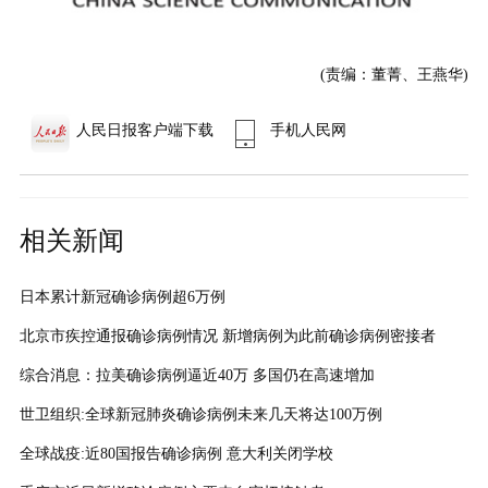
(责编：董菁、王燕华)
人民日报客户端下载
手机人民网
相关新闻
日本累计新冠确诊病例超6万例
北京市疾控通报确诊病例情况 新增病例为此前确诊病例密接者
综合消息：拉美确诊病例逼近40万 多国仍在高速增加
世卫组织:全球新冠肺炎确诊病例未来几天将达100万例
全球战疫:近80国报告确诊病例 意大利关闭学校