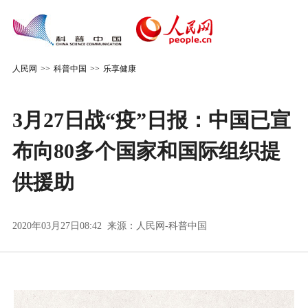
人民网
>>
科普中国
>>
乐享健康
3月27日战“疫”日报：中国已宣
布向80多个国家和国际组织提
供援助
2020年03月27日08:42 来源：
人民网-科普中国