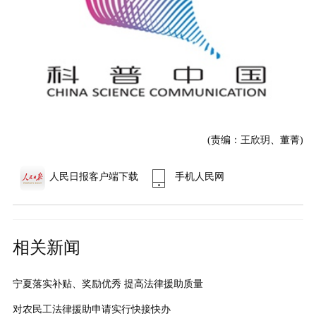
(责编：王欣玥、董菁)
人民日报客户端下载
手机人民网
相关新闻
宁夏落实补贴、奖励优秀 提高法律援助质量
对农民工法律援助申请实行快接快办