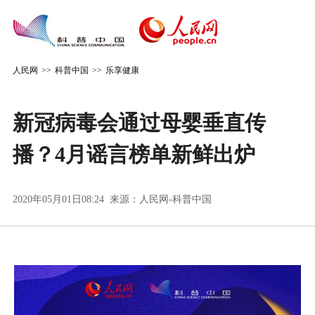
人民网
>>
科普中国
>>
乐享健康
新冠病毒会通过母婴垂直传
播？4月谣言榜单新鲜出炉
2020年05月01日08:24 来源：
人民网-科普中国