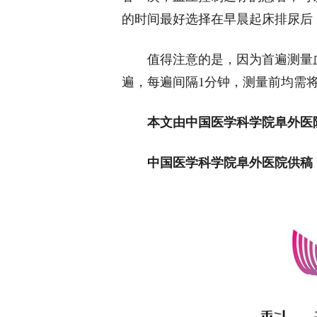
的时间最好选择在早晨起床排尿后
值得注意的是，因为首遍测量
遍，每遍间隔1分钟，测量前均需
本文由中国医学科学院阜外医
中国医学科学院阜外医院供稿