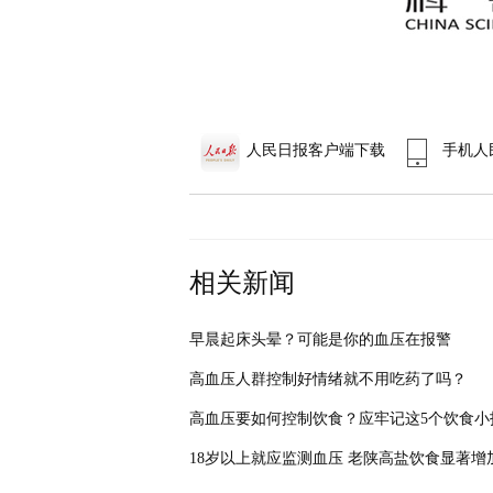
人民日报客户端下载
手机人
相关新闻
早晨起床头晕？可能是你的血压在报警
高血压人群控制好情绪就不用吃药了吗？
高血压要如何控制饮食？应牢记这5个饮食小