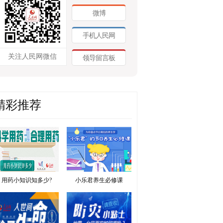
微博
手机人民网
关注人民网微信
领导留言板
精彩推荐
用药小知识知多少?
小乐君养生必修课