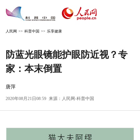
人民网
>>
科普中国
>>
乐享健康
防蓝光眼镜能护眼防近视？专
家：本末倒置
唐萍
2020年08月21日08:59 来源：
人民网-科普中国