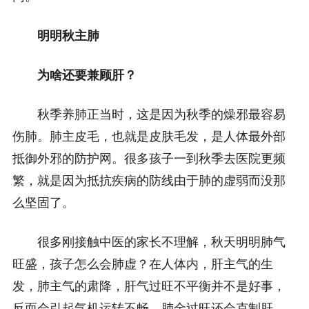
明明秋主肺
为啥还要兼顾肝？
秋季养肺正当时，这是因为秋季的燥邪最容易
伤肺。肺主皮毛，也就是皮肤毛发，是人体最外部
抵御外邪的防护网。很多孩子一到秋季去医院更频
繁，就是因为抵抗疾病的防线由于肺的虚弱而没那
么坚固了。
很多刚接触中医的家长不理解，秋天明明肺气
旺盛，孩子怎么会肺虚？在人体内，肝主气的生
发，肺主气的肃降，肝气过旺不平衡并不是好事，
反而会引起气机运转不畅，肺金过旺还会克制肝