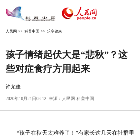
人民网
>>
科普中国
>>
乐享健康
孩子情绪起伏大是“悲秋”？这
些对症食疗方用起来
许尤佳
2020年10月21日08:12 来源：
人民网-科普中国
“孩子在秋天太难养了！”有家长这几天在社群里