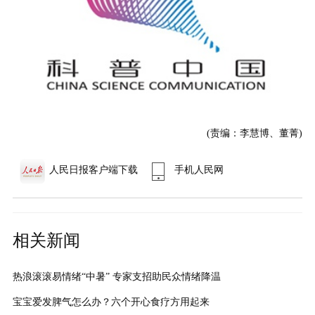
(责编：李慧博、董菁)
人民日报客户端下载
手机人民网
相关新闻
热浪滚滚易情绪“中暑” 专家支招助民众情绪降温
宝宝爱发脾气怎么办？六个开心食疗方用起来