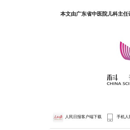
本文由广东省中医院儿科主任
人民日报客户端下载
手机人