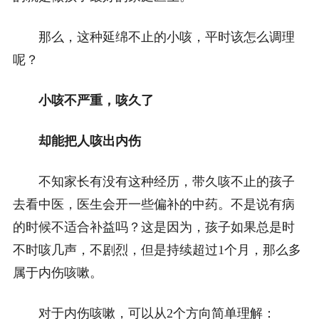
那么，这种延绵不止的小咳，平时该怎么调理
呢？
小咳不严重，咳久了
却能把人咳出内伤
不知家长有没有这种经历，带久咳不止的孩子
去看中医，医生会开一些偏补的中药。不是说有病
的时候不适合补益吗？这是因为，孩子如果总是时
不时咳几声，不剧烈，但是持续超过1个月，那么多
属于内伤咳嗽。
对于内伤咳嗽，可以从2个方向简单理解：