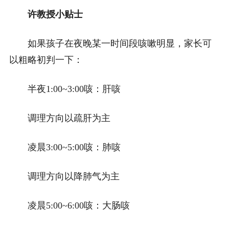
许教授小贴士
如果孩子在夜晚某一时间段咳嗽明显，家长可
以粗略初判一下：
半夜1:00~3:00咳：肝咳
调理方向以疏肝为主
凌晨3:00~5:00咳：肺咳
调理方向以降肺气为主
凌晨5:00~6:00咳：大肠咳