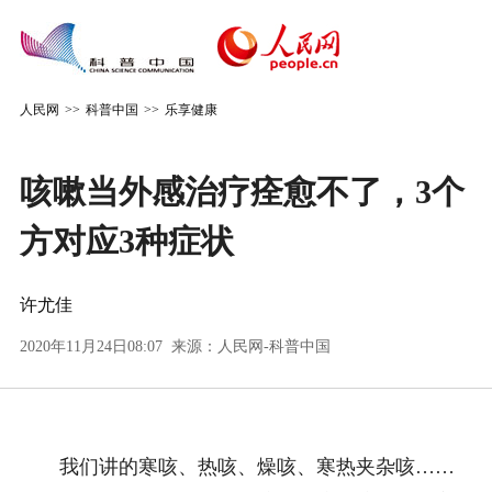
人民网
>>
科普中国
>>
乐享健康
咳嗽当外感治疗痊愈不了，3个
方对应3种症状
许尤佳
2020年11月24日08:07 来源：
人民网-科普中国
我们讲的寒咳、热咳、燥咳、寒热夹杂咳……