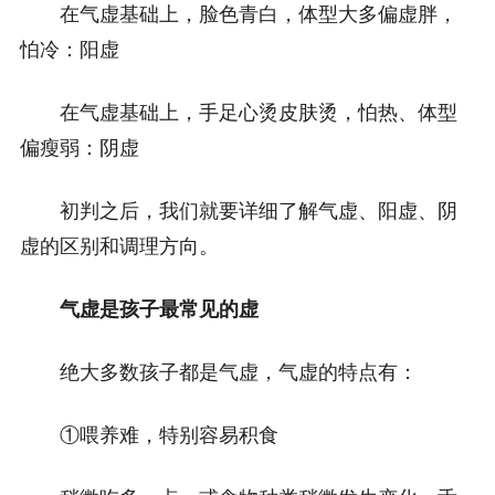
在气虚基础上，脸色青白，体型大多偏虚胖，
怕冷：阳虚
在气虚基础上，手足心烫皮肤烫，怕热、体型
偏瘦弱：阴虚
初判之后，我们就要详细了解气虚、阳虚、阴
虚的区别和调理方向。
气虚是孩子最常见的虚
绝大多数孩子都是气虚，气虚的特点有：
①喂养难，特别容易积食