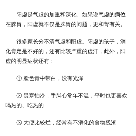
阳虚是气虚的加重和深化。如果说气虚的病位
在脾胃，阳虚就不仅是脾胃的问题，更和肾有关。
很多家长分不清气虚和阳虚。阳虚的孩子，消
化肯定是不好的，还有比较严重的虚汗，此外，阳
虚的明显症状还有：
① 脸色青中带白，没有光泽
② 畏寒怕冷，手脚心常年不温，平时也更喜欢
喝热的、吃热的
③ 大便比较烂，经常有不消化的食物残渣