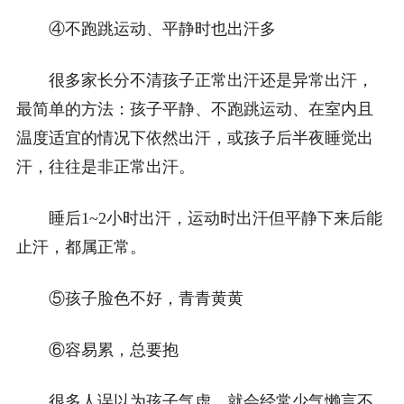
④不跑跳运动、平静时也出汗多
很多家长分不清孩子正常出汗还是异常出汗，
最简单的方法：孩子平静、不跑跳运动、在室内且
温度适宜的情况下依然出汗，或孩子后半夜睡觉出
汗，往往是非正常出汗。
睡后1~2小时出汗，运动时出汗但平静下来后能
止汗，都属正常。
⑤孩子脸色不好，青青黄黄
⑥容易累，总要抱
很多人误以为孩子气虚，就会经常少气懒言不