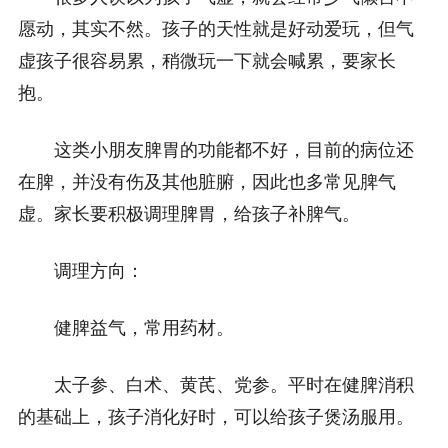
愿动，其实不然。孩子的天性就是好动爱玩，但气
虚孩子很容易累，稍微玩一下就会喊累，要家长
抱。
这类小朋友脾胃的功能都不好，目前的病位还
在脾，并没有伤及其他脏腑，因此也多常见脾气
虚。家长要积极调理脾胃，给孩子补脾气。
调理方向：
健脾益气，常用药材。
太子参、白术、黄芪、党参。平时在健脾消积
的基础上，孩子消化好时，可以给孩子煲汤服用。