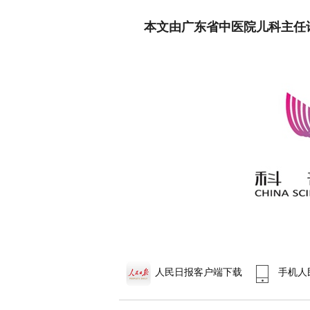
本文由广东省中医院儿科主任
人民日报客户端下载
手机人