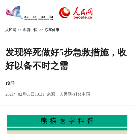
人民网
>>
科普中国
>>
乐享健康
发现猝死做好5步急救措施，收
好以备不时之需
顾洋
2021年02月03日13:31 来源：
人民网-科普中国