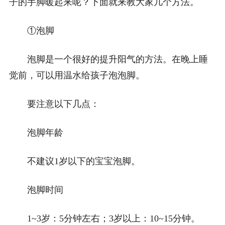
子的手脚暖起来呢？下面就来教大家几个方法。
①泡脚
泡脚是一个很好的提升阳气的方法。在晚上睡
觉前，可以用温水给孩子泡泡脚。
要注意以下几点：
泡脚年龄
不建议1岁以下的宝宝泡脚。
泡脚时间
1~3岁：5分钟左右；3岁以上：10~15分钟。