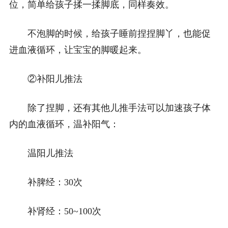
位，简单给孩子揉一揉脚底，同样奏效。
不泡脚的时候，给孩子睡前捏捏脚丫，也能促
进血液循环，让宝宝的脚暖起来。
②补阳儿推法
除了捏脚，还有其他儿推手法可以加速孩子体
内的血液循环，温补阳气：
温阳儿推法
补脾经：30次
补肾经：50~100次