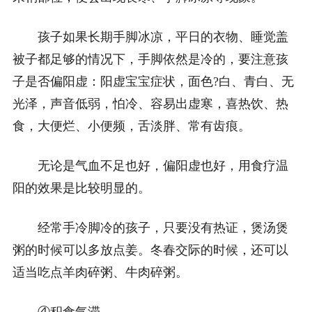
孩子如果长期手脚冰凉，平日的衣物、睡觉盖
被子都足够的情况下，手脚依然是冷的，要注意孩
子是否偏阳虚：阳虚宝宝症状，面色?白、青白、无
光泽，声音低弱，怕冷、容易出虚寒，喜热饮、热
食，大便烂、小便频，舌淡胖、常有齿痕。
无论是气血不足也好，偏阳虚也好，用食疗温
阳的效果是比较明显的。
经常手冷脚冷的孩子，只要没有热证，煲汤煲
粥的时候可以多放点姜。冬春交际的时候，还可以
适当吃点羊肉碎粥、牛肉碎粥。