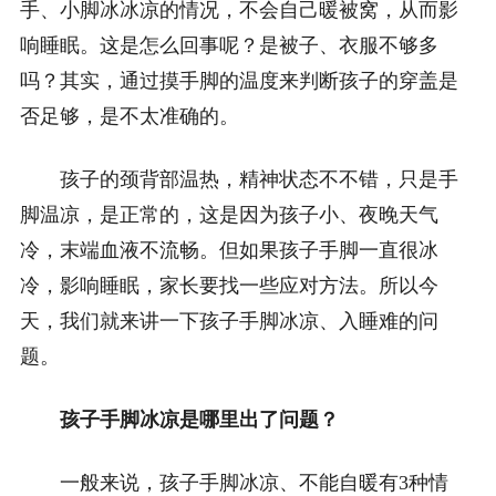
手、小脚冰冰凉的情况，不会自己暖被窝，从而影
响睡眠。这是怎么回事呢？是被子、衣服不够多
吗？其实，通过摸手脚的温度来判断孩子的穿盖是
否足够，是不太准确的。
孩子的颈背部温热，精神状态不不错，只是手
脚温凉，是正常的，这是因为孩子小、夜晚天气
冷，末端血液不流畅。但如果孩子手脚一直很冰
冷，影响睡眠，家长要找一些应对方法。所以今
天，我们就来讲一下孩子手脚冰凉、入睡难的问
题。
孩子手脚冰凉是哪里出了问题？
一般来说，孩子手脚冰凉、不能自暖有3种情