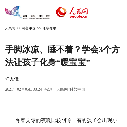
人民网
>>
科普中国
>>
乐享健康
手脚冰凉、睡不着？学会3个方
法让孩子化身“暖宝宝”
许尤佳
2021年02月05日08:24 来源：
人民网-科普中国
冬春交际的夜晚比较阴冷，有的孩子会出现小