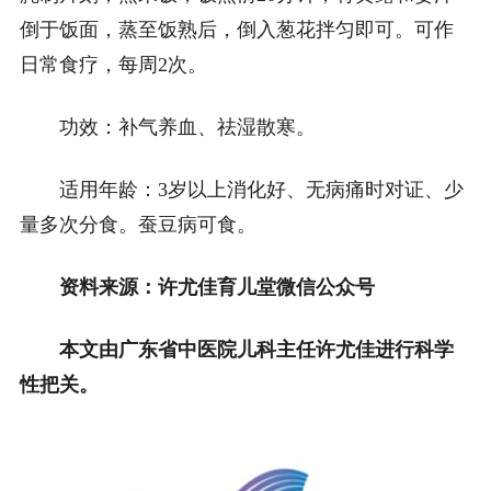
倒于饭面，蒸至饭熟后，倒入葱花拌匀即可。可作
日常食疗，每周2次。
功效：补气养血、祛湿散寒。
适用年龄：3岁以上消化好、无病痛时对证、少
量多次分食。蚕豆病可食。
资料来源：许尤佳育儿堂微信公众号
本文由广东省中医院儿科主任许尤佳进行科学
性把关。