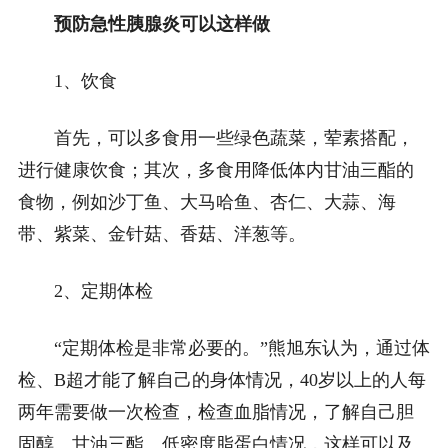
预防急性胰腺炎可以这样做
1、饮食
首先，可以多食用一些绿色蔬菜，荤素搭配，
进行健康饮食；其次，多食用降低体内甘油三酯的
食物，例如沙丁鱼、大马哈鱼、杏仁、大蒜、海
带、紫菜、金针菇、香菇、洋葱等。
2、定期体检
“定期体检是非常必要的。”熊旭东认为，通过体
检、B超才能了解自己的身体情况，40岁以上的人每
两年需要做一次检查，检查血脂情况，了解自己胆
固醇、甘油三酯、低密度脂蛋白情况，这样可以及