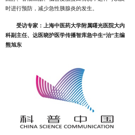
时进行预防，减少急性胰腺炎的发生。
受访专家：上海中医药大学附属曙光医院大内
科副主任、达医晓护医学传播智库急中生“治”主编
熊旭东