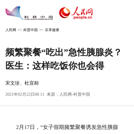
人民网
>>
科普中国
>>
乐享健康
频繁聚餐“吃出”急性胰腺炎？
医生：这样吃饭你也会得
宋文珍、杜宜桓
2021年02月22日08:11 来源：
人民网-科普中国
2月17日，“女子假期频繁聚餐诱发急性胰腺