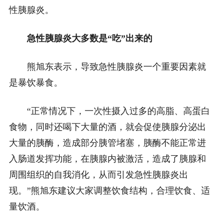
性胰腺炎。
急性胰腺炎大多数是“吃”出来的
熊旭东表示，导致急性胰腺炎一个重要因素就
是暴饮暴食。
“正常情况下，一次性摄入过多的高脂、高蛋白
食物，同时还喝下大量的酒，就会促使胰腺分泌出
大量的胰酶，造成部分胰管堵塞，胰酶不能正常进
入肠道发挥功能，在胰腺内被激活，造成了胰腺和
周围组织的自我消化，从而引发急性胰腺炎出
现。”熊旭东建议大家调整饮食结构，合理饮食、适
量饮酒。