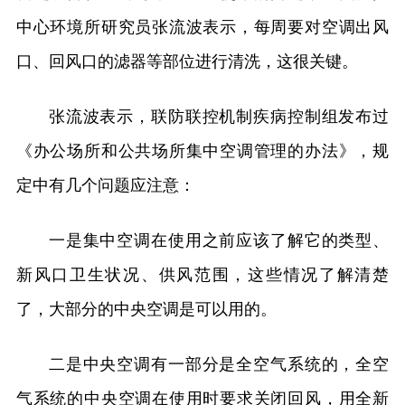
中心环境所研究员张流波表示，每周要对空调出风
口、回风口的滤器等部位进行清洗，这很关键。
张流波表示，联防联控机制疾病控制组发布过
《办公场所和公共场所集中空调管理的办法》，规
定中有几个问题应注意：
一是集中空调在使用之前应该了解它的类型、
新风口卫生状况、供风范围，这些情况了解清楚
了，大部分的中央空调是可以用的。
二是中央空调有一部分是全空气系统的，全空
气系统的中央空调在使用时要求关闭回风，用全新