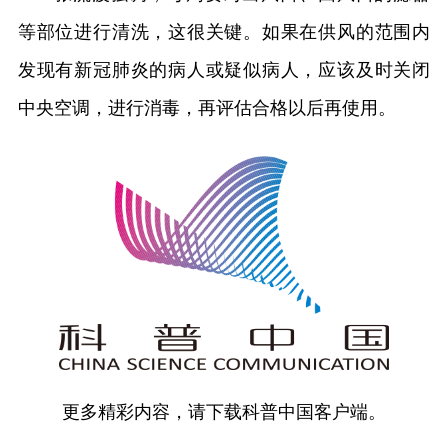
等部位进行清洗，这很关键。如果在供风的范围内
发现有新冠肺炎的病人或疑似病人，应该及时关闭
中央空调，进行消毒，再评估合格以后再使用。
更多精彩内容，请下载科普中国客户端。