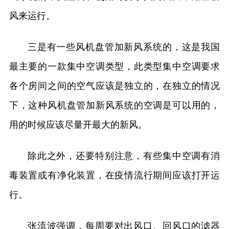
风来运行。
三是有一些风机盘管加新风系统的，这是我国
最主要的一款集中空调类型，此类型集中空调要求
各个房间之间的空气应该是独立的，在独立的情况
下，这种风机盘管加新风系统的空调是可以用的，
用的时候应该尽量开最大的新风。
除此之外，还要特别注意，有些集中空调有消
毒装置或有净化装置，在疫情流行期间应该打开运
行。
张流波强调，每周要对出风口、回风口的滤器