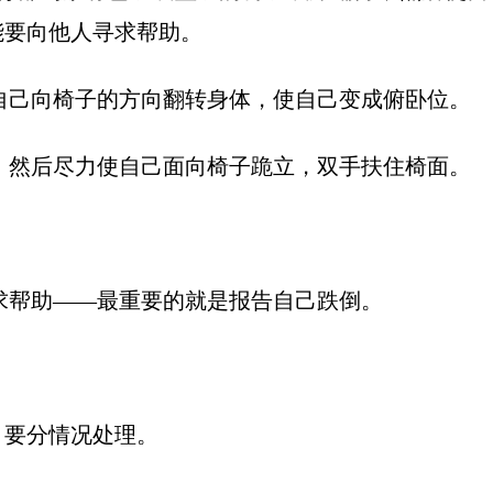
能要向他人寻求帮助。
使自己向椅子的方向翻转身体，使自己变成俯卧位。
节，然后尽力使自己面向椅子跪立，双手扶住椅面。
寻求帮助——最重要的就是报告自己跌倒。
，要分情况处理。