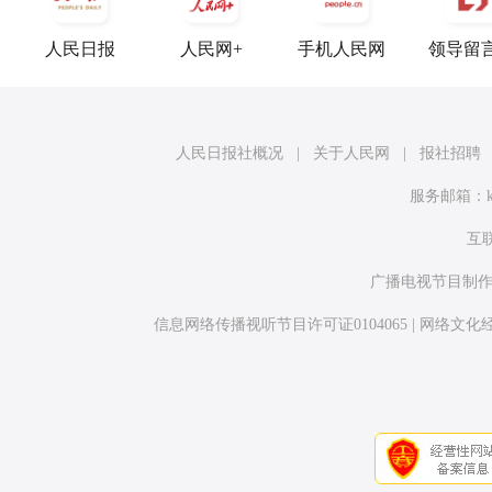
人民日报
人民网+
手机人民网
领导留
人民日报社概况
|
关于人民网
|
报社招聘
服务邮箱：
互联
广播电视节目制作
信息网络传播视听节目许可证0104065
|
网络文化经营