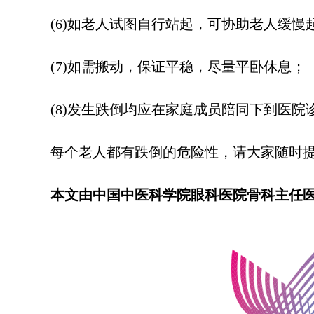
(6)如老人试图自行站起，可协助老人缓
(7)如需搬动，保证平稳，尽量平卧休息；
(8)发生跌倒均应在家庭成员陪同下到医院
每个老人都有跌倒的危险性，请大家随时
本文由中国中医科学院眼科医院骨科主任