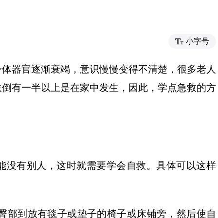
小字号
身体器官逐渐衰竭，意识慢慢变得不清楚，很多老人
跌倒有一半以上是在家中发生，因此，学点急救的方
能没有别人，这时就需要学会自救。具体可以这样
动臀部到放有毯子或垫子的椅子或床铺旁，然后使自