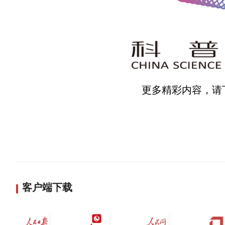
更多精彩内容，请
客户端下载