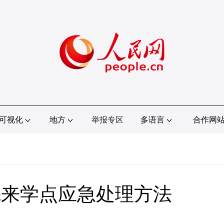
可视化
地方
举报专区
多语言
合作网
先来学点应急处理方法