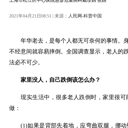
上海市松江区中心医院急诊危重病科戴珍娟 侯娟
2021年04月21日08:51 | 来源：
人民网-科普中国
年华老去，是每个人都无可奈何的事情。
不经意间就容易摔倒。全国调查显示，老人的
法必不可少。
家里没人，自己跌倒该怎么办？
现实生活中，很多老人跌倒时，家里很可
做：
(1)如果是背部先着地，应弯曲双腿，挪