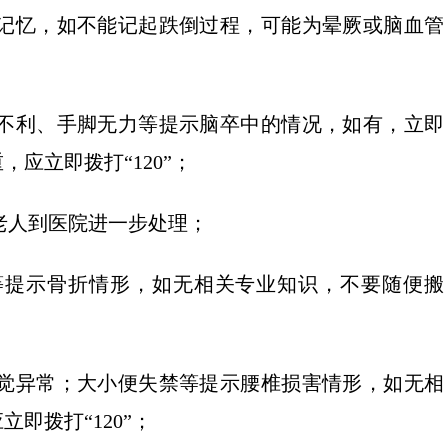
有记忆，如不能记起跌倒过程，可能为晕厥或脑血管
语不利、手脚无力等提示脑卒中的情况，如有，立即
应立即拨打“120”；
送老人到医院进一步处理；
常等提示骨折情形，如无相关专业知识，不要随便搬
感觉异常；大小便失禁等提示腰椎损害情形，如无相
即拨打“120”；