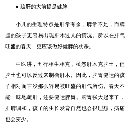
● 疏肝的大前提是健脾
小儿的生理特点是肝常有余，脾常不足，而脾
虚的孩子更容易出现肝木过亢的情况。所以在肝气
旺盛的春天，更应该做好健脾的功课。
中医讲，五行相生相克，虽然肝木克脾土，但
脾土也可以反过来制衡肝木。因此，脾胃健运的孩
子相对而言没那么容易被旺盛的肝气所伤。春天不
能一味地疏肝，还要健运脾胃。脾胃强大起来了，
肝脾调和，孩子的生长发育自然也会很理想，病痛
也会变少。