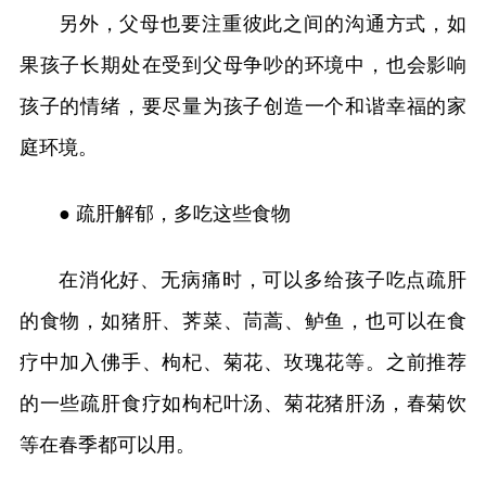
另外，父母也要注重彼此之间的沟通方式，如
果孩子长期处在受到父母争吵的环境中，也会影响
孩子的情绪，要尽量为孩子创造一个和谐幸福的家
庭环境。
● 疏肝解郁，多吃这些食物
在消化好、无病痛时，可以多给孩子吃点疏肝
的食物，如猪肝、荠菜、茼蒿、鲈鱼，也可以在食
疗中加入佛手、枸杞、菊花、玫瑰花等。之前推荐
的一些疏肝食疗如枸杞叶汤、菊花猪肝汤，春菊饮
等在春季都可以用。