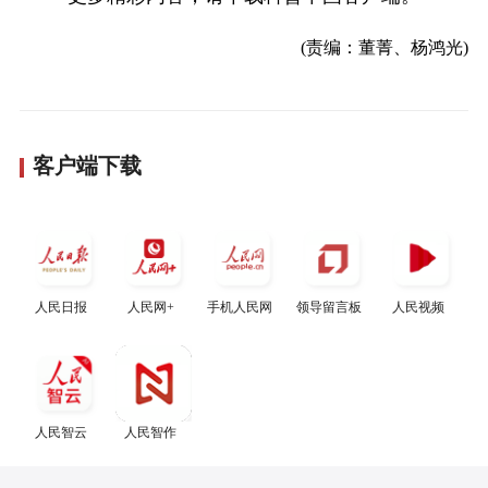
(责编：董菁、杨鸿光)
客户端下载
人民日报
人民网+
手机人民网
领导留言板
人民视频
人民智云
人民智作