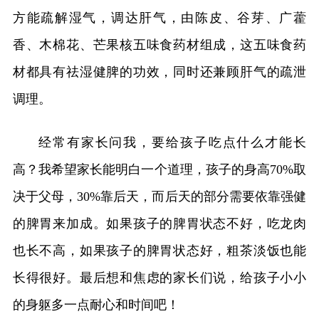
方能疏解湿气，调达肝气，由陈皮、谷芽、广藿
香、木棉花、芒果核五味食药材组成，这五味食药
材都具有祛湿健脾的功效，同时还兼顾肝气的疏泄
调理。
经常有家长问我，要给孩子吃点什么才能长
高？我希望家长能明白一个道理，孩子的身高70%取
决于父母，30%靠后天，而后天的部分需要依靠强健
的脾胃来加成。如果孩子的脾胃状态不好，吃龙肉
也长不高，如果孩子的脾胃状态好，粗茶淡饭也能
长得很好。最后想和焦虑的家长们说，给孩子小小
的身躯多一点耐心和时间吧！