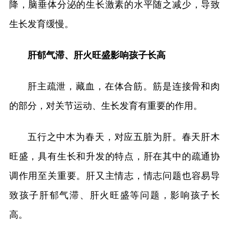
降，脑垂体分泌的生长激素的水平随之减少，导致
生长发育缓慢。
肝郁气滞、肝火旺盛影响孩子长高
肝主疏泄，藏血，在体合筋。筋是连接骨和肉
的部分，对关节运动、生长发育有重要的作用。
五行之中木为春天，对应五脏为肝。春天肝木
旺盛，具有生长和升发的特点，肝在其中的疏通协
调作用至关重要。肝又主情志，情志问题也容易导
致孩子肝郁气滞、肝火旺盛等问题，影响孩子长
高。