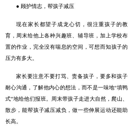
● 顾护情志，帮孩子减压
现在家长都望子成龙心切，很注重孩子的教
育，周末给他上各种兴趣班、辅导班，加上学校布
置的作业，完全没有喘息的空间，可想而知孩子的
压力有多大。
家长要注意不要打骂、责备孩子，要多和孩子
耐心沟通，了解他内心的想法，而不是一味地“填鸭
式”地给他们报班。周末带孩子走进大自然，爬山、
散步，能帮孩子减压减负，做一些伸展运动还能助
长高。