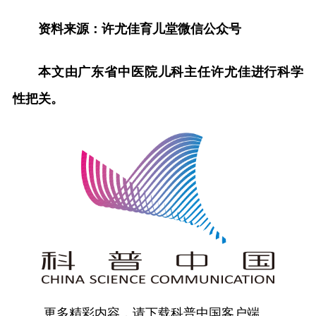
资料来源：许尤佳育儿堂微信公众号
本文由广东省中医院儿科主任许尤佳进行科学
性把关。
更多精彩内容，请下载科普中国客户端。