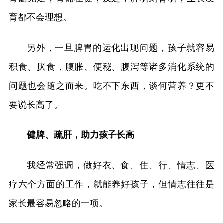
育都不会理想。
另外，一旦脾胃的运化出现问题，孩子就容易
积食、厌食，腹胀、便秘、腹泻等诸多消化系统的
问题也会随之而来。吃不下东西，谈何营养？更不
要说长高了。
健脾、疏肝，助力孩子长高
我经常强调，做好衣、食、住、行、情志、医
疗六个方面的工作，就能养好孩子，但情志往往是
家长最容易忽略的一项。