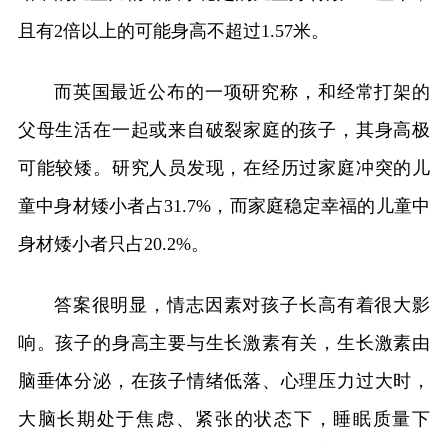
且有2倍以上的可能身高不超过1.57米。
而英国最近公布的一项研究称，和经常打架的
父母生活在一起或来自破裂家庭的孩子，其身高极
可能较矮。研究人员发现，在经历过家庭冲突的儿
童中身材矮小者占31.7%，而家庭稳定幸福的儿童中
身材矮小者只占20.2%。
答案很明显，情志因素对孩子长高有着很大影
响。孩子的身高主要与生长激素有关，生长激素由
脑垂体分泌，在孩子情绪低落、心理压力过大时，
大脑长期处于焦虑、紧张的状态下，睡眠质量下