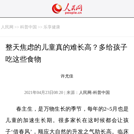
人民网
>>
科普中国
>>
乐享健康
整天焦虑的儿童真的难长高？多给孩子
吃这些食物
许尤佳
2021年04月23日08:20 | 来源：
人民网-科普中国
春主生，是万物生长的季节，每年的2~5月也是
儿童的加速生长期。很多家长在这时候都会让孩
子‘借春风’，顺应大自然的升发之气助长高。临床