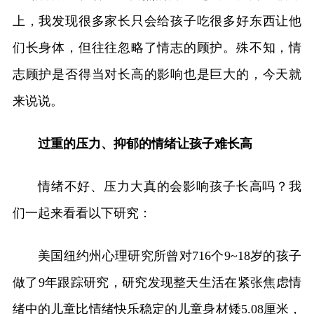
上，我发现很多家长只会给孩子吃很多好东西让他
们长身体，但往往忽略了情志的顾护。殊不知，情
志顾护是否得当对长高的影响也是巨大的，今天就
来说说。
过重的压力、抑郁的情绪让孩子难长高
情绪不好、压力大真的会影响孩子长高吗？我
们一起来看看以下研究：
美国纽约州心理研究所曾对716个9~18岁的孩子
做了9年跟踪研究，研究发现整天生活在紧张焦虑情
绪中的儿童比情绪快乐稳定的儿童身材矮5.08厘米，