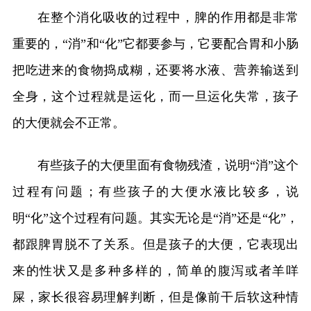
在整个消化吸收的过程中，脾的作用都是非常
重要的，“消”和“化”它都要参与，它要配合胃和小肠
把吃进来的食物捣成糊，还要将水液、营养输送到
全身，这个过程就是运化，而一旦运化失常，孩子
的大便就会不正常。
有些孩子的大便里面有食物残渣，说明“消”这个
过程有问题；有些孩子的大便水液比较多，说
明“化”这个过程有问题。其实无论是“消”还是“化”，
都跟脾胃脱不了关系。但是孩子的大便，它表现出
来的性状又是多种多样的，简单的腹泻或者羊咩
屎，家长很容易理解判断，但是像前干后软这种情