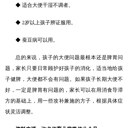
◆ 适合大便干湿不调者。
◆ 2岁以上孩子辨证服用。
◆ 蚕豆病可以用。
总的来说，孩子的大便问题最根本还是脾胃问
题，家长只要日常顾护好孩子的消化，适当地给孩
子健脾，大便都不会有问题。如果孩子长期大便不
好，一定是脾胃有问题的，家长可以在用消食导滞
方的基础上，用一些攻补兼施的方子，根据具体症
状灵活调整。