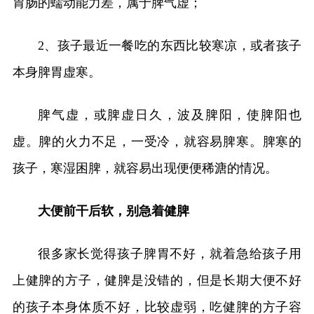
胃肠的蠕动能力差，属于脾气虚；
2、孩子最近一餐吃的东西比较寒凉，或者孩子
本身脾胃虚寒。
脾气虚，或脾虚日久，波及脾阳，使脾阳也
虚。脾的火力不足，一受冷，就容易脾寒。脾寒的
孩子，寒湿困脾，就容易出现便便稀溏的情况。
大便前干后软，别急着健脾
很多家长觉得孩子脾胃不好，就着急给孩子用
上健脾的方子，健脾是没错的，但是长期大便不好
的孩子本身体质不好，比较虚弱，吃健脾的方子容