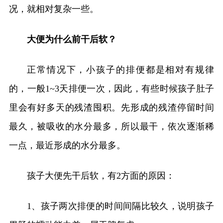
况，就相对复杂一些。
大便为什么前干后软？
正常情况下，小孩子的排便都是相对有规律
的，一般1~3天排便一次，因此，有些时候孩子肚子
里会有好多天的残渣囤积。先形成的残渣停留时间
最久，被吸收的水分最多，所以最干，依次逐渐稀
一点，最近形成的水分最多。
孩子大便先干后软，有2方面的原因：
1、孩子两次排便的时间间隔比较久，说明孩子