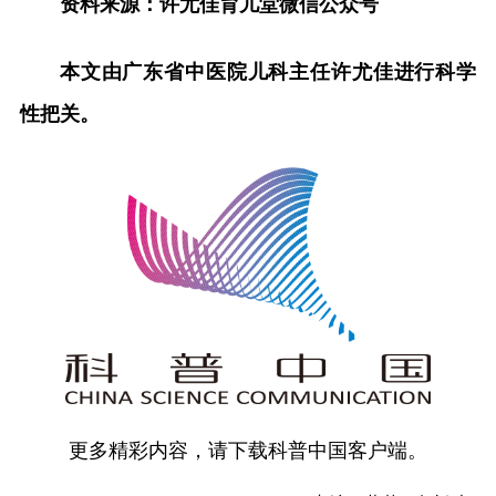
资料来源：许尤佳育儿堂微信公众号
本文由广东省中医院儿科主任许尤佳进行科学
性把关。
更多精彩内容，请下载科普中国客户端。