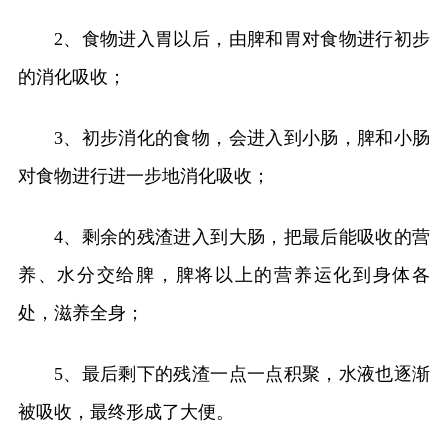
2、食物进入胃以后，由脾和胃对食物进行初步
的消化吸收；
3、初步消化的食物，会进入到小肠，脾和小肠
对食物进行进一步地消化吸收；
4、剩余的残渣进入到大肠，把最后能吸收的营
养、水分交给脾，脾将以上的营养运化到身体各
处，滋养全身；
5、最后剩下的残渣一点一点积聚，水液也逐渐
被吸收，最终形成了大便。