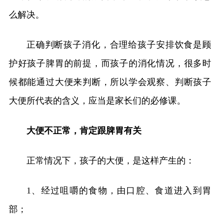
么解决。
正确判断孩子消化，合理给孩子安排饮食是顾
护好孩子脾胃的前提，而孩子的消化情况，很多时
候都能通过大便来判断，所以学会观察、判断孩子
大便所代表的含义，应当是家长们的必修课。
大便不正常，肯定跟脾胃有关
正常情况下，孩子的大便，是这样产生的：
1、经过咀嚼的食物，由口腔、食道进入到胃
部；