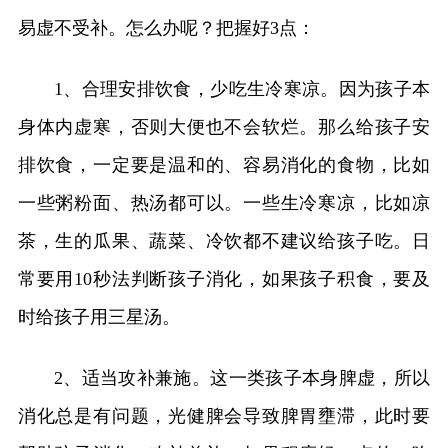
易虚不受补。怎么办呢？把握好3点：
1、合理安排饮食，少吃生冷寒凉。因为孩子本
身体内虚寒，否则大便也不会软烂。那么给孩子安
排饮食，一定要是温和的、容易消化的食物，比如
一些粥粉面、热汤都可以。一些生冷寒凉，比如凉
茶，生的瓜果、蔬菜、冷饮都不建议给孩子吃。日
常要用10秒法判断孩子消化，如果孩子积食，要及
时给孩子用三星汤。
2、适当攻补兼施。这一类孩子本身脾虚，所以
消化总是有问题，光健脾会导致脾胃壅滞，此时要