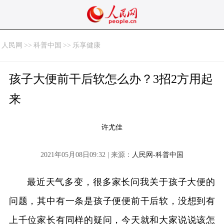
人民网
>>
科普中国
>>
乐享健康
孩子大便前干后软怎么办？3招2方用起
来
许尤佳
2021年05月08日09:32 | 来源：
人民网-科普中国
最近天气多变，很多家长问我关于孩子大便的
问题，其中有一条是孩子便便前干后软，没想到有
上千位家长有同样的疑问，今天就和大家说说该怎