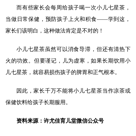
而有些家长会每周给孩子喝一次小儿七星茶，
当做日常保健，预防孩子上火和积食——学到这，
家长们该明白，这种做法肯定是不对的！
小儿七星茶虽然可以消食导滞，但还有清热下
火的功效。但要谨记，儿为虚寒，如果长期饮用小
儿七星茶，就容易损伤孩子的脾胃和正气根本。
因此，家长千万不能将小儿七星茶当作凉茶或
保健饮料给孩子长期服用。
资料来源：许尤佳育儿堂微信公众号