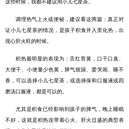
这些时候，我都不建议用小儿七星茶。
调理热气上火或便秘，建议看这两篇：真正对
证小儿七星茶的情况，是孩子积食并入里化热，出
现心肝火旺的时候。
积热最明显的表现为：舌红苔黄，口干口臭、
大便干、小便量少色黄，脾气烦躁、爱哭闹、睡不
香，可以选择小儿七星茶，或选择保和口服液或四
磨汤口服液，都是可以的。
尤其是积食已经影响到孩子的脾气，晚上睡眠
不好，这就是积热连带着心火、肝火过盛的典型表