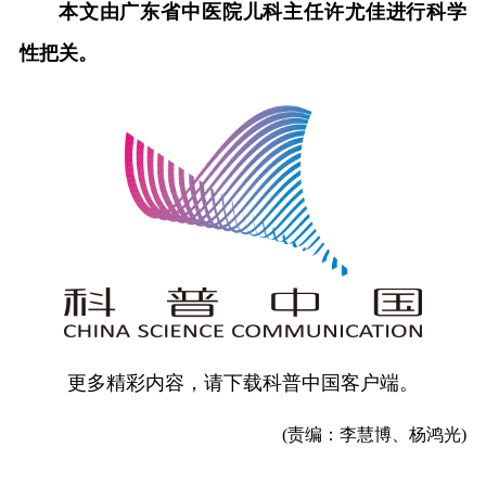
本文由广东省中医院儿科主任许尤佳进行科学
性把关。
更多精彩内容，请下载科普中国客户端。
(责编：李慧博、杨鸿光)