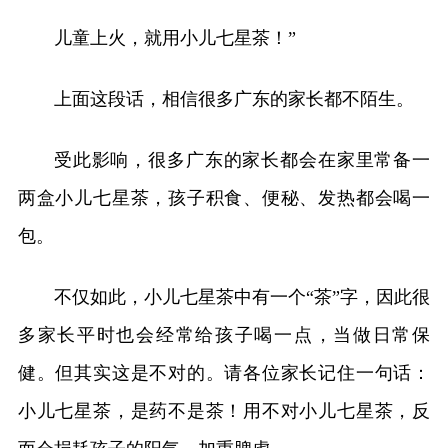
儿童上火，就用小儿七星茶！”
上面这段话，相信很多广东的家长都不陌生。
受此影响，很多广东的家长都会在家里常备一
两盒小儿七星茶，孩子积食、便秘、发热都会喝一
包。
不仅如此，小儿七星茶中有一个“茶”字，因此很
多家长平时也会经常给孩子喝一点，当做日常保
健。但其实这是不对的。请各位家长记住一句话：
小儿七星茶，是药不是茶！用不对小儿七星茶，反