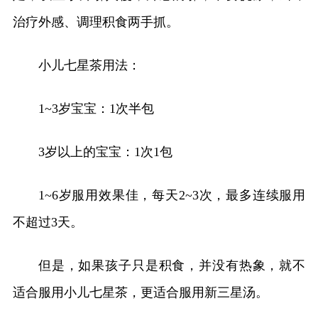
治疗外感、调理积食两手抓。
小儿七星茶用法：
1~3岁宝宝：1次半包
3岁以上的宝宝：1次1包
1~6岁服用效果佳，每天2~3次，最多连续服用
不超过3天。
但是，如果孩子只是积食，并没有热象，就不
适合服用小儿七星茶，更适合服用新三星汤。