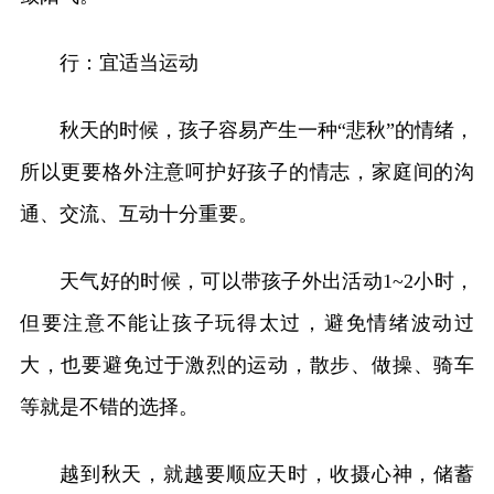
行：宜适当运动
秋天的时候，孩子容易产生一种“悲秋”的情绪，
所以更要格外注意呵护好孩子的情志，家庭间的沟
通、交流、互动十分重要。
天气好的时候，可以带孩子外出活动1~2小时，
但要注意不能让孩子玩得太过，避免情绪波动过
大，也要避免过于激烈的运动，散步、做操、骑车
等就是不错的选择。
越到秋天，就越要顺应天时，收摄心神，储蓄