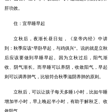
肝功效。
住：宜早睡早起
立秋后，夜渐长昼日短，《皇帝内经》中讲
到：秋季应该“早卧早起，与鸡俱兴”。说的就是立秋
后应该要做到早睡早起。因为立秋过后，阳气渐
收、阴气渐长。而早睡可以养阴，收敛阳气，早起
则可以调养肺气，比较符合秋季滋阴养肺的原则。
立秋后，可以让孩子每天多睡1小时，比如午睡
增加半小时，早上晚起半小时，有助于解秋乏、收
敛阳气。