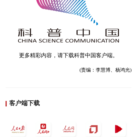
更多精彩内容，请下载科普中国客户端。
(责编：李慧博、杨鸿光)
客户端下载