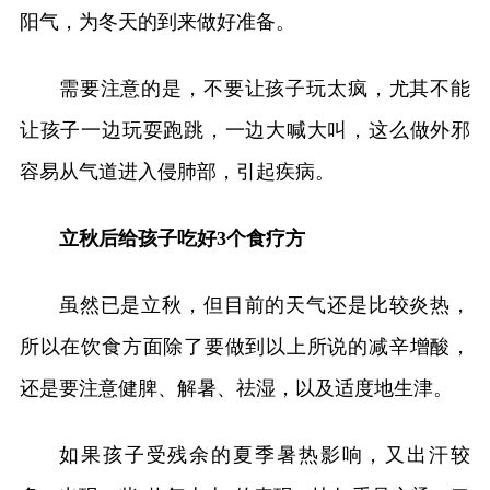
阳气，为冬天的到来做好准备。
需要注意的是，不要让孩子玩太疯，尤其不能
让孩子一边玩耍跑跳，一边大喊大叫，这么做外邪
容易从气道进入侵肺部，引起疾病。
立秋后给孩子吃好3个食疗方
虽然已是立秋，但目前的天气还是比较炎热，
所以在饮食方面除了要做到以上所说的减辛增酸，
还是要注意健脾、解暑、祛湿，以及适度地生津。
如果孩子受残余的夏季暑热影响，又出汗较