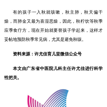
有的孩子一入秋就咳嗽，秋主肺，秋天偏干
燥，而肺金又最为喜湿恶燥，因此，秋柠饮等秋季
应季食疗方，现在开始就要替孩子学起来，这样才
妥帖地预防秋季常见病，尤其是避免秋咳。
资料来源：许尤佳育儿堂微信公众号
本文由广东省中医院儿科主任许尤佳进行科学
性把关。