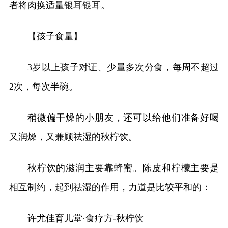
者将肉换适量银耳银耳。
【孩子食量】
3岁以上孩子对证、少量多次分食，每周不超过
2次，每次半碗。
稍微偏干燥的小朋友，还可以给他们准备好喝
又润燥，又兼顾祛湿的秋柠饮。
秋柠饮的滋润主要靠蜂蜜。陈皮和柠檬主要是
相互制约，起到祛湿的作用，力道是比较平和的：
许尤佳育儿堂·食疗方-秋柠饮