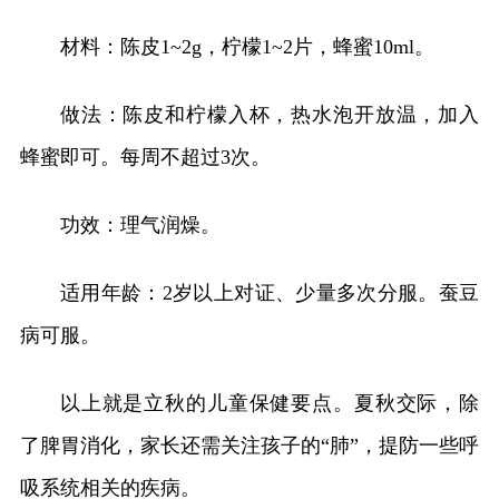
材料：陈皮1~2g，柠檬1~2片，蜂蜜10ml。
做法：陈皮和柠檬入杯，热水泡开放温，加入
蜂蜜即可。每周不超过3次。
功效：理气润燥。
适用年龄：2岁以上对证、少量多次分服。蚕豆
病可服。
以上就是立秋的儿童保健要点。夏秋交际，除
了脾胃消化，家长还需关注孩子的“肺”，提防一些呼
吸系统相关的疾病。