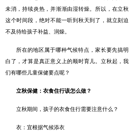
未消，持续炎热，并渐渐由湿转燥。所以，在立秋
这个时间段，绝对不能一听到秋天到了，就立刻迫
不及待给孩子补益、润燥。
所在的地区属于哪种气候特点，家长要先搞明
白了，才算是真正意义上的顺时育儿。立秋起，我
们有哪些儿童保健要点呢？
立秋保健：衣食住行该怎么做？
立秋期间，孩子的衣食住行需要注意什么？
衣：宜根据气候添衣