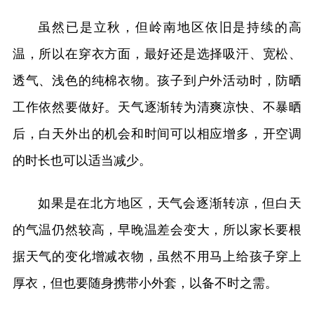
虽然已是立秋，但岭南地区依旧是持续的高
温，所以在穿衣方面，最好还是选择吸汗、宽松、
透气、浅色的纯棉衣物。孩子到户外活动时，防晒
工作依然要做好。天气逐渐转为清爽凉快、不暴晒
后，白天外出的机会和时间可以相应增多，开空调
的时长也可以适当减少。
如果是在北方地区，天气会逐渐转凉，但白天
的气温仍然较高，早晚温差会变大，所以家长要根
据天气的变化增减衣物，虽然不用马上给孩子穿上
厚衣，但也要随身携带小外套，以备不时之需。