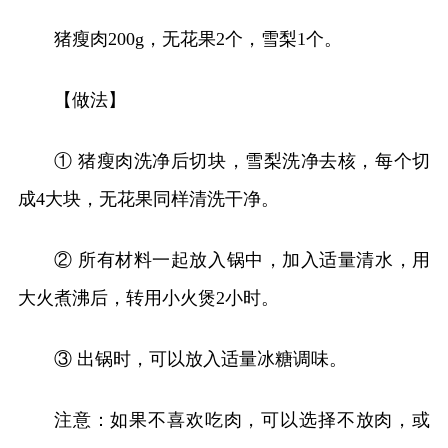
猪瘦肉200g，无花果2个，雪梨1个。
【做法】
① 猪瘦肉洗净后切块，雪梨洗净去核，每个切
成4大块，无花果同样清洗干净。
② 所有材料一起放入锅中，加入适量清水，用
大火煮沸后，转用小火煲2小时。
③ 出锅时，可以放入适量冰糖调味。
注意：如果不喜欢吃肉，可以选择不放肉，或