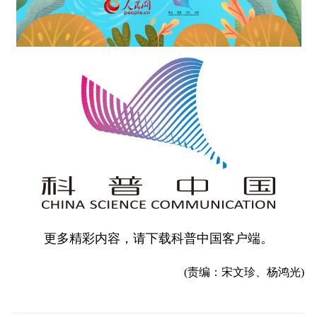
更多精彩内容，请下载科普中国客户端。
(责编：宋文珍、杨鸿光)