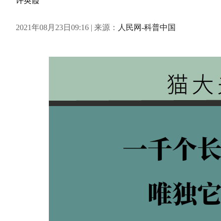
许英霞
2021年08月23日09:16 | 来源：
人民网-科普中国