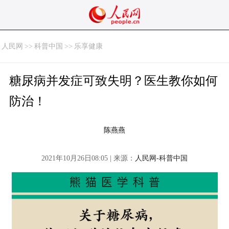
人民网
>>
科普中国
>>
乐享健康
糖尿病并发症可致失明？医生教你如何
防治！
陈燕燕
2021年10月26日08:05 | 来源：
人民网-科普中国