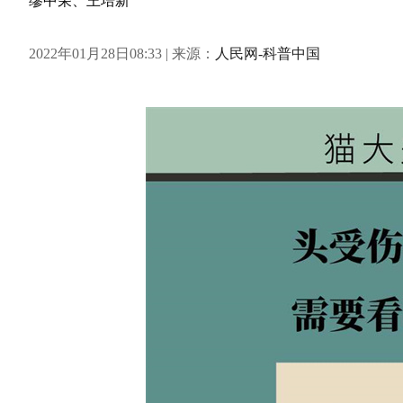
缪中荣、王培新
2022年01月28日08:33 | 来源：
人民网-科普中国