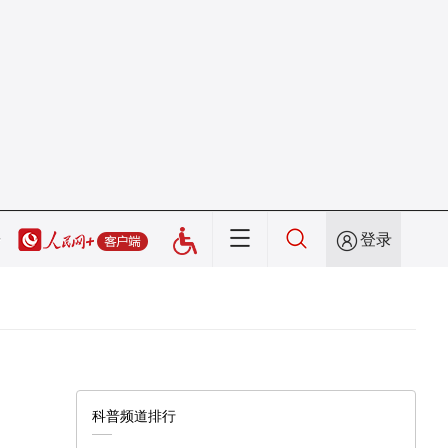
登录
科普频道排行