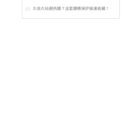
10
久坐久站都伤腰？这套腰椎保护操速收藏！