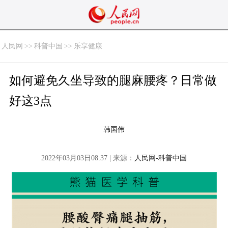
人民网
>>
科普中国
>>
乐享健康
如何避免久坐导致的腿麻腰疼？日常做
好这3点
韩国伟
2022年03月03日08:37 | 来源：
人民网-科普中国