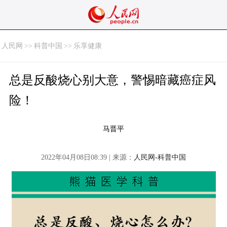
人民网
>>
科普中国
>>
乐享健康
总是反酸烧心别大意，警惕暗藏癌症风
险！
马晋平
2022年04月08日08:39 | 来源：
人民网-科普中国