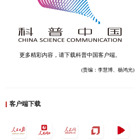
更多精彩内容，请下载科普中国客户端。
(责编：李慧博、杨鸿光)
客户端下载