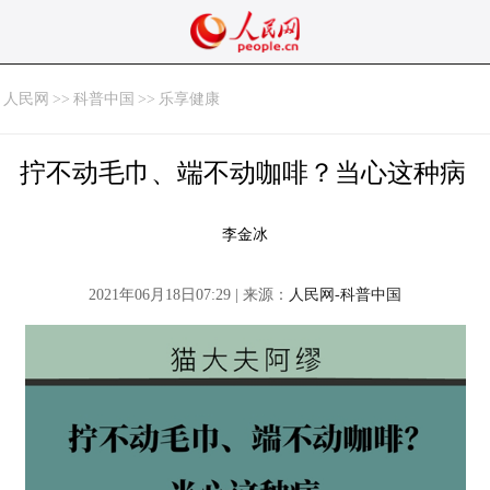
人民网
>>
科普中国
>>
乐享健康
拧不动毛巾、端不动咖啡？当心这种病
李金冰
2021年06月18日07:29 | 来源：
人民网-科普中国