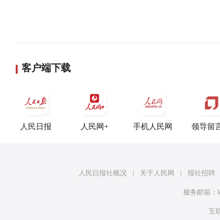
客户端下载
人民日报
人民网+
手机人民网
领导留
人民日报社概况
|
关于人民网
|
报社招聘
服务邮箱：
互联