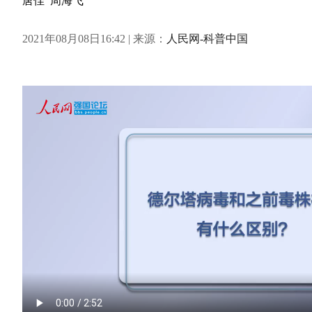
唐佳 周海飞
2021年08月08日16:42 | 来源：
人民网-科普中国