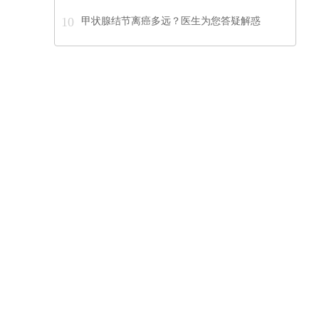
10
甲状腺结节离癌多远？医生为您答疑解惑