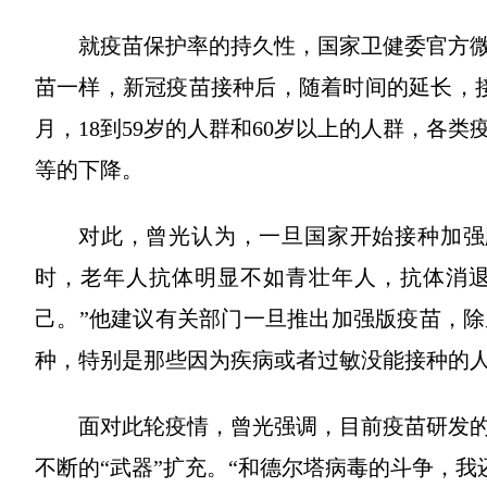
就疫苗保护率的持久性，国家卫健委官方
苗一样，新冠疫苗接种后，随着时间的延长，
月，18到59岁的人群和60岁以上的人群，各类疫
等的下降。
对此，曾光认为，一旦国家开始接种加强
时，老年人抗体明显不如青壮年人，抗体消
己。”他建议有关部门一旦推出加强版疫苗，
种，特别是那些因为疾病或者过敏没能接种的
面对此轮疫情，曾光强调，目前疫苗研发
不断的“武器”扩充。“和德尔塔病毒的斗争，我