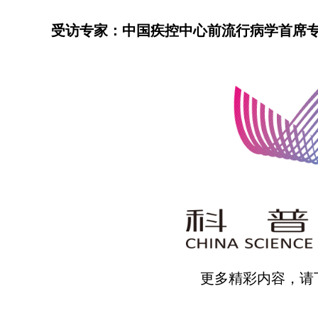
受访专家：中国疾控中心前流行病学首席
更多精彩内容，请