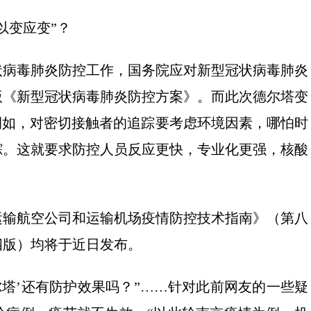
以变应变”？
状病毒肺炎防控工作，国务院应对新型冠状病毒肺炎
版《新型冠状病毒肺炎防控方案》。而此次德尔塔变
例如，对密切接触者的追踪要考虑环境因素，哪怕时
踪。这就要求防控人员反应更快，专业化更强，核酸
运输航空公司和运输机场疫情防控技术指南》（第八
四版）均将于近日发布。
尔塔’还有防护效果吗？”……针对此前网友的一些疑