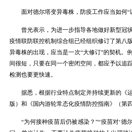
面对德尔塔变异毒株，防疫工作应当如何“
曾光表示，为进一步指导各地做好新型冠
疫情联防联控机制综合组已经组织修订了第八
异毒株的出现，应当是一次“大修订”的契机。
间很短，只要在同一个密闭空间，都应予以追
检测也要更快速。
据悉，根据行业特点制定并持续更新的《
版）和《国内游轮常态化疫情防控指南》（第
“为何接种疫苗后仍被感染？”“疫苗对‘德