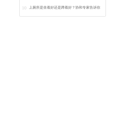
10
上厕所是坐着好还是蹲着好？协和专家告诉你