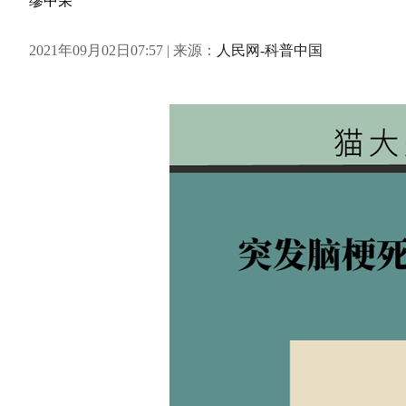
缪中荣
2021年09月02日07:57 | 来源：
人民网-科普中国