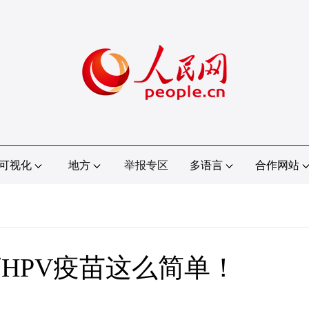
可视化
地方
举报专区
多语言
合作网站
HPV疫苗这么简单！