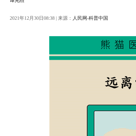
谭先杰
2021年12月30日08:38 | 来源：
人民网-科普中国