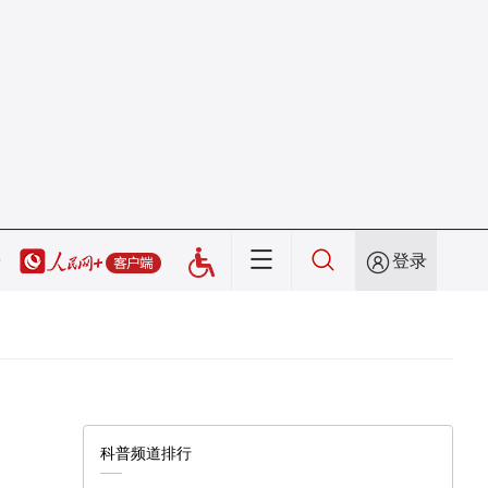
登录
科普频道排行