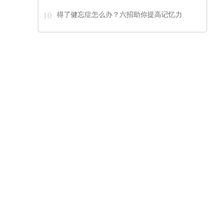
10
得了健忘症怎么办？六招助你提高记忆力