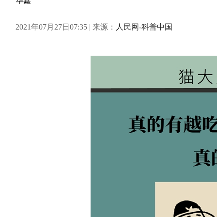
华鑫
2021年07月27日07:35 | 来源：
人民网-科普中国