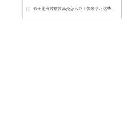
10
孩子患有过敏性鼻炎怎么办？快来学习这些…