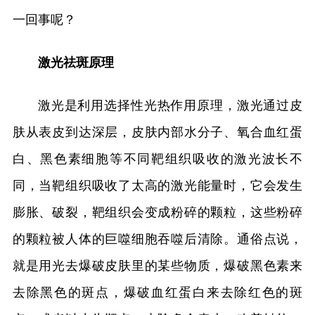
一回事呢？
激光祛斑原理
激光是利用选择性光热作用原理，激光通过皮
肤从表皮到达深层，皮肤内部水分子、氧合血红蛋
白、黑色素细胞等不同靶组织吸收的激光波长不
同，当靶组织吸收了太高的激光能量时，它会发生
膨胀、破裂，靶组织会变成粉碎的颗粒，这些粉碎
的颗粒被人体的巨噬细胞吞噬后清除。通俗点说，
就是用光去爆破皮肤里的某些物质，爆破黑色素来
去除黑色的斑点，爆破血红蛋白来去除红色的斑