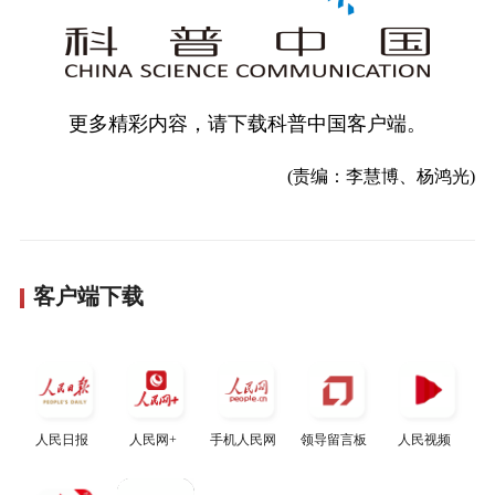
更多精彩内容，请下载科普中国客户端。
(责编：李慧博、杨鸿光)
客户端下载
人民日报
人民网+
手机人民网
领导留言板
人民视频