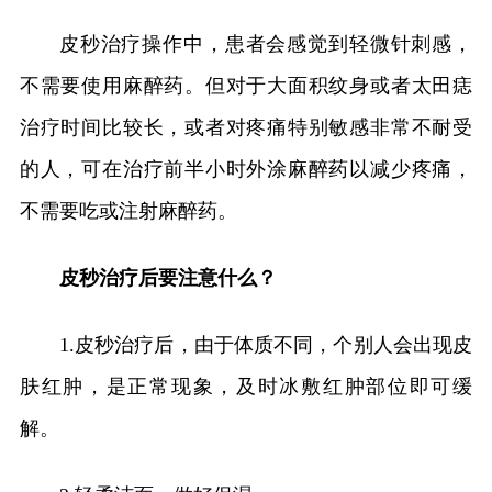
皮秒治疗操作中，患者会感觉到轻微针刺感，
不需要使用麻醉药。但对于大面积纹身或者太田痣
治疗时间比较长，或者对疼痛特别敏感非常不耐受
的人，可在治疗前半小时外涂麻醉药以减少疼痛，
不需要吃或注射麻醉药。
皮秒治疗后要注意什么？
1.皮秒治疗后，由于体质不同，个别人会出现皮
肤红肿，是正常现象，及时冰敷红肿部位即可缓
解。