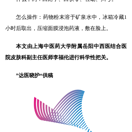
怎么操作：药物粉末溶于矿泉水中，冰箱冷藏1
小时后取出，压缩面膜浸泡药液，敷在脸上。
本文由上海中医药大学附属岳阳中西医结合医
院皮肤科副主任医师李福伦进行科学性把关。
”达医晓护“供稿