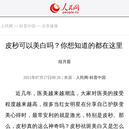
人民网
>>
科普中国
>>
乐享健康
皮秒可以美白吗？你想知道的都在这里
段月眉
2021年07月27日08:26 | 来源：
人民网-科普中国
近几年，医美越来越潮流，大家对医美的接受
程度越来越高，很多当红女明星在分享自己护肤变
美心得时，最常安利的就是激光，特别是皮秒。
那
么，皮秒真的这么神奇吗？皮秒祛斑美白又是怎么