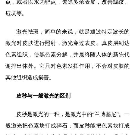
点，或者以水为靶点，去除多余表皮，改善皱纹、
痘坑等。
激光祛斑，简单的来说，就是通过特定波长的
激光对皮肤进行照射，激光穿过表皮、真皮层到达
色素组织，使黑色素分解，并最终随人体的新陈代
谢排出体外。它只对色素发挥作用，不会对皮肤的
其他组织造成损害。
皮秒与一般激光的区别
皮秒是激光的一种，是激光中的“兰博基尼”。一
般激光把色素块打成碎石，而皮秒能把色素块打成