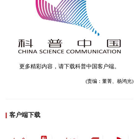
更多精彩内容，请下载科普中国客户端。
(责编：董菁、杨鸿光)
客户端下载