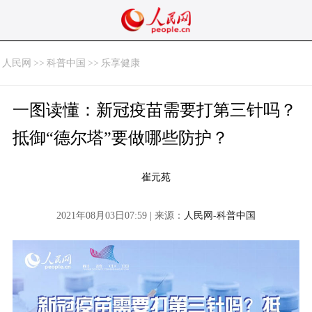
人民网
>>
科普中国
>>
乐享健康
一图读懂：新冠疫苗需要打第三针吗？
抵御“德尔塔”要做哪些防护？
崔元苑
2021年08月03日07:59 | 来源：
人民网-科普中国