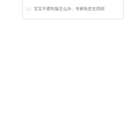
10
宝宝不爱吃饭怎么办，专家给您支四招