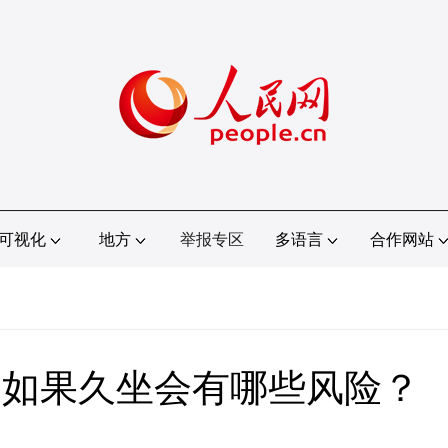
可视化
地方
举报专区
多语言
合作网站
，如果久坐会有哪些风险？