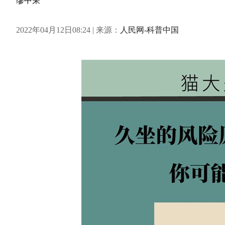
缪中荣
2022年04月12日08:24 | 来源：
人民网-科普中国