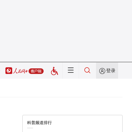
登录
科普频道排行