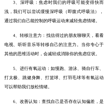
3、深呼吸：焦虑时我们的呼吸可能变得快而
浅，我们可以尝试缓慢深呼吸（即腹式呼吸法），
通过我们自己能控制的呼吸运动来减轻焦虑情绪。
4、转移注意力：找信得过的朋友聊聊天，看看
电视、听听音乐等转移自己的注意力。当你专心于
其他的思维活动时，会减轻或消除你的焦虑症状。
5、进行有氧运动：如慢跑、游泳、骑自行车、
打太极、跳健身舞、打篮球、打羽毛球等有氧运动
可以帮助我们放松情绪。
6、改善认知：查找自己是否存在认知偏差，是