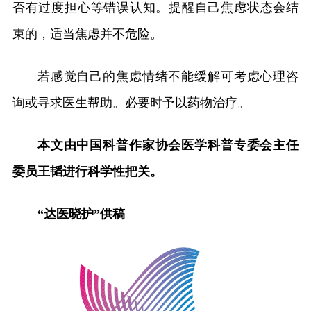
否有过度担心等错误认知。提醒自己焦虑状态会结
束的，适当焦虑并不危险。
若感觉自己的焦虑情绪不能缓解可考虑心理咨
询或寻求医生帮助。必要时予以药物治疗。
本文由中国科普作家协会医学科普专委会主任
委员王韬进行科学性把关。
“达医晓护”供稿