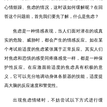
心情烦躁、焦虑的情况，这时该如何缓解呢？在回
答这个问题前，首先我们要先了解，什么是焦虑？
焦虑是一种情感表现，当人们面对潜在的或真
实的危险、威胁时，都会产生的情感反应。如在某
个考试前适度的焦虑紧张属于正常反应。其实人们
对焦虑和恐惧的感受同疼痛感觉一样，都是一种保
护性反应。在应激面前适度的焦虑具有积极的意
义，它可以充分地调动身体各脏器的技能，适度提
高大脑的反应速度和警觉性。
出现焦虑情绪时，不妨尝试以下方式进行缓