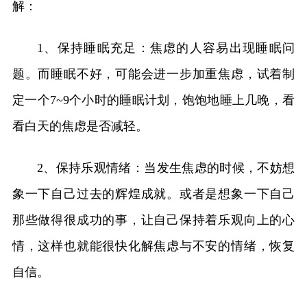
解：
1、保持睡眠充足：焦虑的人容易出现睡眠问
题。而睡眠不好，可能会进一步加重焦虑，试着制
定一个7~9个小时的睡眠计划，饱饱地睡上几晚，看
看白天的焦虑是否减轻。
2、保持乐观情绪：当发生焦虑的时候，不妨想
象一下自己过去的辉煌成就。或者是想象一下自己
那些做得很成功的事，让自己保持着乐观向上的心
情，这样也就能很快化解焦虑与不安的情绪，恢复
自信。