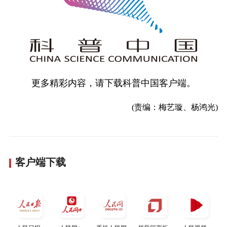
更多精彩内容，请下载科普中国客户端。
(责编：梅艺璇、杨鸿光)
客户端下载