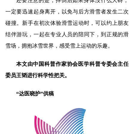
还要注意的是，摔倒后如果身体没什么大碍，
一定要迅速起身离开，以免与后方滑雪者发生二次
碰撞。新手在初次体验滑雪运动时，可以约上朋友
结伴游玩，一起在专业人员的陪同下，到正规的滑
雪场，拥抱冰雪世界，感受雪上运动的乐趣。
本文由中国科普作家协会医学科普专委会主任
委员王韬进行科学性把关。
“达医晓护”供稿