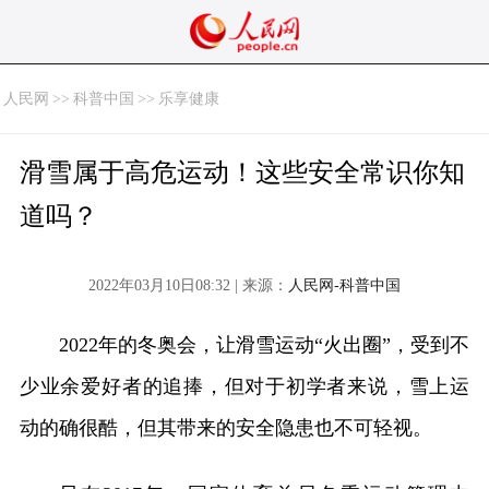
人民网
>>
科普中国
>>
乐享健康
滑雪属于高危运动！这些安全常识你知
道吗？
2022年03月10日08:32 | 来源：
人民网-科普中国
2022年的冬奥会，让滑雪运动“火出圈”，受到不
少业余爱好者的追捧，但对于初学者来说，雪上运
动的确很酷，但其带来的安全隐患也不可轻视。