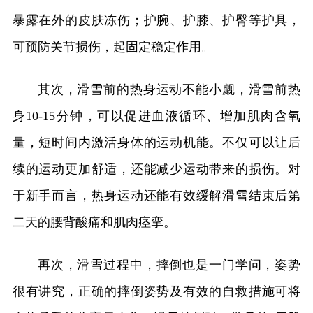
暴露在外的皮肤冻伤；护腕、护膝、护臀等护具，
可预防关节损伤，起固定稳定作用。
其次，滑雪前的热身运动不能小觑，滑雪前热
身10-15分钟，可以促进血液循环、增加肌肉含氧
量，短时间内激活身体的运动机能。不仅可以让后
续的运动更加舒适，还能减少运动带来的损伤。对
于新手而言，热身运动还能有效缓解滑雪结束后第
二天的腰背酸痛和肌肉痉挛。
再次，滑雪过程中，摔倒也是一门学问，姿势
很有讲究，正确的摔倒姿势及有效的自救措施可将