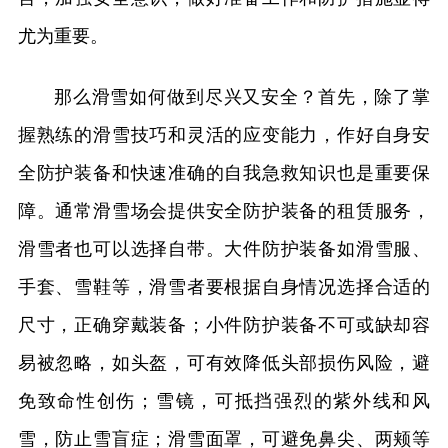
尤为重要。
那么滑雪如何做到尽兴又安全？首先，除了掌
握熟练的滑雪技巧和灵活的应变能力，作好自身安
全防护装备和快速准确的自我急救知识也是重要保
障。通常滑雪场会提供安全防护装备的租赁服务，
滑雪者也可以选择自带。大件防护装备如滑雪服、
手套、雪鞋等，滑雪者要根据自身情况选择合适的
尺寸，正确穿戴装备；小件防护装备不可或缺却容
易被忽略，如头盔，可有效降低头部损伤风险，避
免致命性创伤；雪镜，可抵挡强烈的紫外线和风
雪，防止雪盲症；滑雪面罩，可避免鼻尖、两颊等