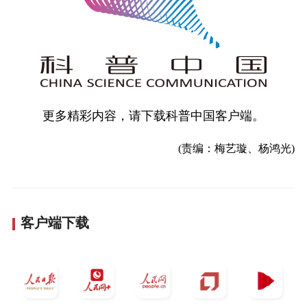
更多精彩内容，请下载科普中国客户端。
(责编：梅艺璇、杨鸿光)
客户端下载