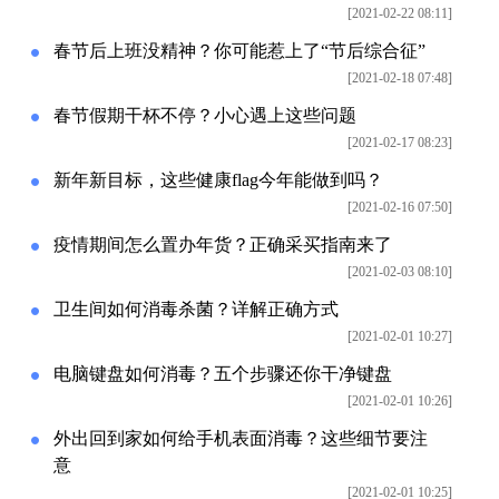
[2021-02-22 08:11]
春节后上班没精神？你可能惹上了“节后综合征”
[2021-02-18 07:48]
春节假期干杯不停？小心遇上这些问题
[2021-02-17 08:23]
新年新目标，这些健康flag今年能做到吗？
[2021-02-16 07:50]
疫情期间怎么置办年货？正确采买指南来了
[2021-02-03 08:10]
卫生间如何消毒杀菌？详解正确方式
[2021-02-01 10:27]
电脑键盘如何消毒？五个步骤还你干净键盘
[2021-02-01 10:26]
外出回到家如何给手机表面消毒？这些细节要注
意
[2021-02-01 10:25]